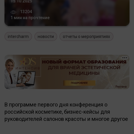
15.10.2025
13204
1 мин на прочтение
intercharm
новости
отчеты о мероприятиях
В программе первого дня конференция о
российской косметике, бизнес-кейсы для
руководителей салонов красоты и многое другое