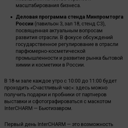
масштабирования бизнеса.
Деловая программа стенда Минпромторга
России
(павильон 3, зал 18, стенд С3),
посвященная актуальным вопросам
развития отрасли. В фокусе обсуждений
государственное регулирование в отрасли
парфюмерно-косметической
промышленности и развитие рынка бытовой
химии и косметики в России.
В 18-м зале каждое утро с 10:00 до 11:00 будет
проходить «Счастливый час»: здесь можно
получить подарки и пробники от партнеров
выставки и сфотографироваться с маскотом
InterCHARM — Бьютизавром.
Первый день InterCHARM — это возможность