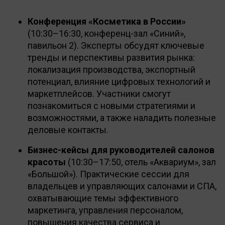
Конференция «Косметика в России»
(10:30–16:30, конференц-зал «Синий»,
павильон 2). Эксперты обсудят ключевые
тренды и перспективы развития рынка:
локализация производства, экспортный
потенциал, влияние цифровых технологий и
маркетплейсов. Участники смогут
познакомиться с новыми стратегиями и
возможностями, а также наладить полезные
деловые контакты.
Бизнес-кейсы для руководителей салонов
красоты
(10:30–17:50, отель «Аквариум», зал
«Большой»). Практические сессии для
владельцев и управляющих салонами и СПА,
охватывающие темы эффективного
маркетинга, управления персоналом,
повышения качества сервиса и