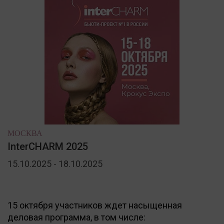
МОСКВА
InterCHARM 2025
15.10.2025 - 18.10.2025
15 октября участников ждет насыщенная
деловая программа, в том числе: