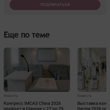
Еще по теме
Новость
Новость
Конгресс IMCAS China 2026
Выставка конф
пройдет в Шанхае с 27 по 29
Derma 2026 про