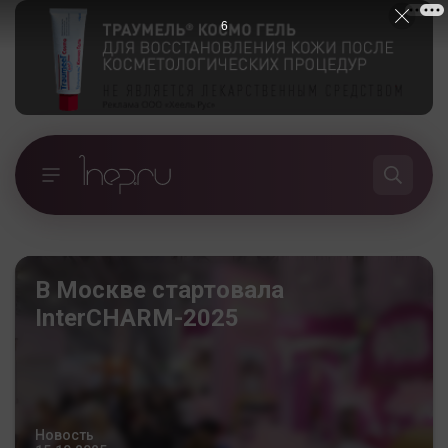
5
В Москве стартовала
InterCHARM-2025
Новость