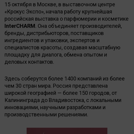
15 октября в Москве, в выставочном центре
«Крокус Экспо», начала работу крупнейшая
российская выставка о парфюмерии и косметике
InterCHARM
. Она объединяет производителей,
бренды, дистрибьюторов, поставщиков
ингредиентов и упаковки, экспертов и
специалистов красоты, создавая масштабную
площадку для диалога, обмена опытом и
деловых контактов.
Здесь соберутся более 1400 компаний из более
чем 30 стран мира. Россия представлена
широкой географией — более 150 городов, от
Калининграда до Владивостока, с локальными
инновациями, научными разработками и
производственными решениями.