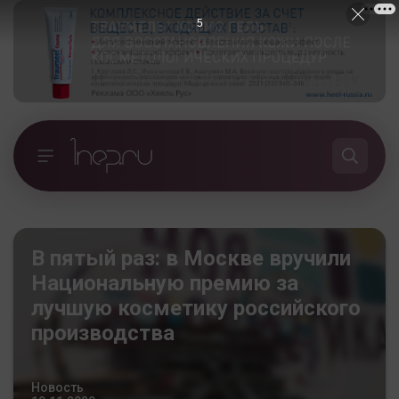
4
В пятый раз: в Москве вручили
Национальную премию за
лучшую косметику российского
производства
Новость