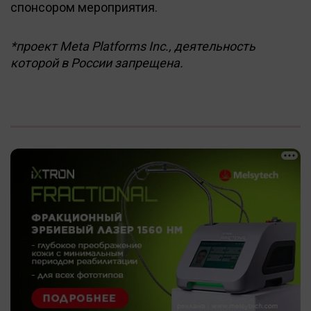
спонсором мероприятия.
*проект Meta Platforms Inc., деятельность
которой в России запрещена.