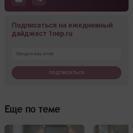
Подписаться на ежедневный
дайджест 1nep.ru
Еще по теме