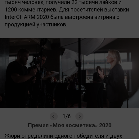
тысяч человек, получили 22 тысячи лайков и
1200 комментариев. Для посетителей выставки
InterCHARM 2020 была выстроена витрина с
продукцией участников.
1
/
6
Премия «Моя косметика» 2020
Жюри определили одного победителя и двух