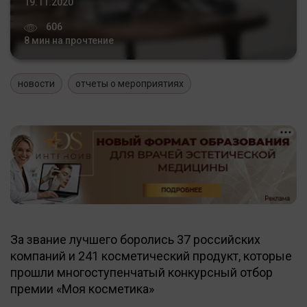
19.11.2020
606
8 мин на прочтение
новости
отчеты о мероприятиях
За звание лучшего боролись 37 российских
компаний и 241 косметический продукт, которые
прошли многоступенчатый конкурсный отбор
премии «Моя косметика»