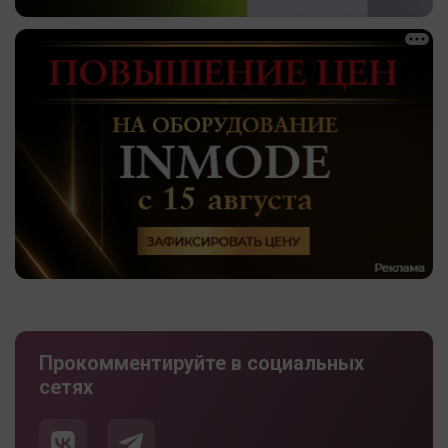
Прокомментируйте в социальных
сетях