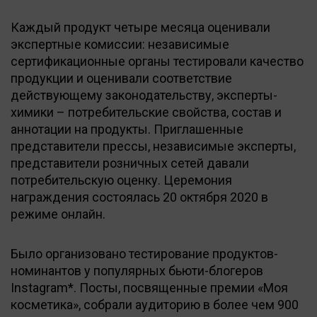
Каждый продукт четыре месяца оценивали
экспертные комиссии: независимые
сертификационные органы тестировали качество
продукции и оценивали соответствие
действующему законодательству, эксперты-
химики – потребительские свойства, состав и
аннотации на продукты. Приглашенные
представители прессы, независимые эксперты,
представители розничных сетей давали
потребительскую оценку. Церемония
награждения состоялась 20 октября 2020 в
режиме онлайн.
Было организовано тестирование продуктов-
номинантов у популярных бьюти-блогеров
Instagram*. Посты, посвященные премии «Моя
косметика», собрали аудиторию в более чем 900