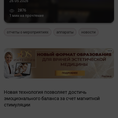
26.05.2026
2876
1 мин на прочтение
отчеты о мероприятиях
аппараты
новости
Новая технология позволяет достичь
эмоционального баланса за счет магнитной
стимуляции