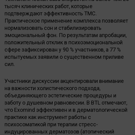
тысяч клинических работ, которые
подтверждают эффективность ТМС.
Практическое применение комплекса позволяет
нормализовать сон и стабилизировать
эмоциональный фон. По результатам апробации,
положительный отклик в психоэмоциональной
сфере зафиксирован у 90 % участников, а 77 %
испытуемых заявили о существенном приливе
сил.
Участники дискуссии акцентировали внимание
на важности холистического подхода,
объединяющего эстетические процедуры и
заботу о душевном равновесии. В BTL отмечают,
что Exomind эффективен и в дерматологической
практике как инструмент работы с
психосоматикой при терапии стресс-
индуцированных дерматозов (атопический