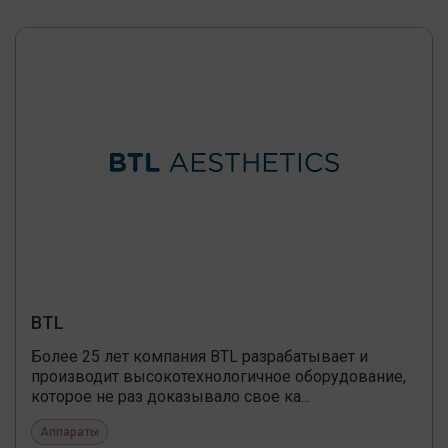
BTL
Более 25 лет компания BTL разрабатывает и
производит высокотехнологичное оборудование,
которое не раз доказывало свое ка...
Аппараты