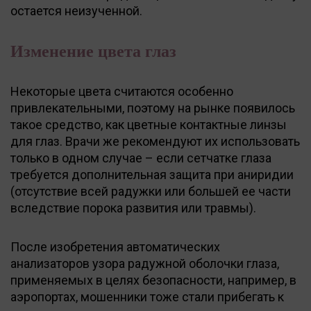
остается неизученной.
Изменение цвета глаз
Некоторые цвета считаются особенно
привлекательными, поэтому на рынке появилось
такое средство, как цветные контактные линзы
для глаз. Врачи же рекомендуют их использовать
только в одном случае – если сетчатке глаза
требуется дополнительная защита при аниридии
(отсутствие всей радужки или большей ее части
вследствие порока развития или травмы).
После изобретения автоматических
анализаторов узора радужной оболочки глаза,
применяемых в целях безопасности, например, в
аэропортах, мошенники тоже стали прибегать к