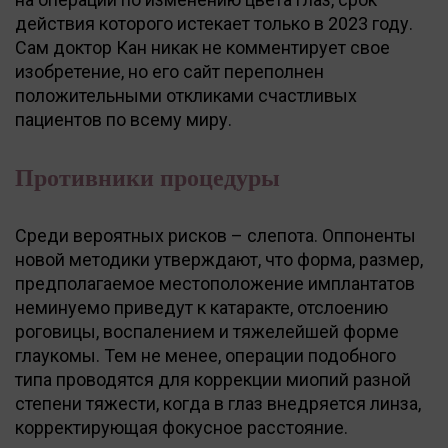
действия которого истекает только в 2023 году.
Сам доктор Кан никак не комментирует свое
изобретение, но его сайт переполнен
положительными откликами счастливых
пациентов по всему миру.
Противники процедуры
Среди вероятных рисков – слепота. Оппоненты
новой методики утверждают, что форма, размер,
предполагаемое местоположение имплантатов
неминуемо приведут к катаракте, отслоению
роговицы, воспалением и тяжелейшей форме
глаукомы. Тем не менее, операции подобного
типа проводятся для коррекции миопий разной
степени тяжести, когда в глаз внедряется линза,
корректирующая фокусное расстояние.