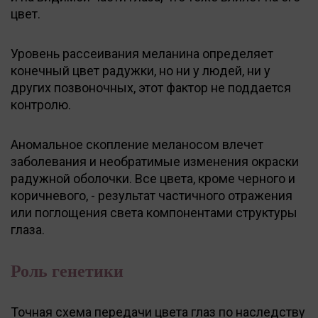
цвет.
Уровень рассеивания меланина определяет
конечный цвет радужки, но ни у людей, ни у
других позвоночных, этот фактор не поддается
контролю.
Аномальное скопление меланосом влечет
заболевания и необратимые изменения окраски
радужной оболочки. Все цвета, кроме черного и
коричневого, - результат частичного отражения
или поглощения света компонентами структуры
глаза.
Роль генетики
Точная схема передачи цвета глаз по наследству