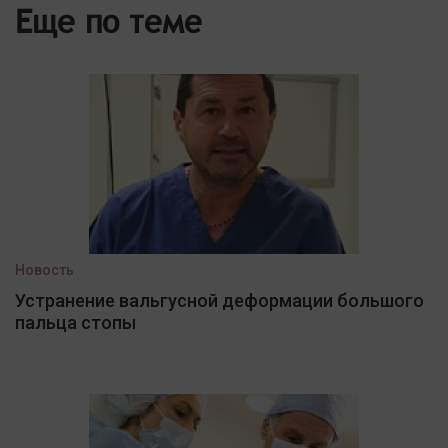
Еще по теме
Новость
Устранение вальгусной деформации большого
пальца стопы