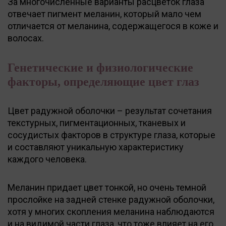
За многочисленные варианты расцветок глаза
отвечает пигмент меланин, который мало чем
отличается от меланина, содержащегося в коже и
волосах.
Генетические и физиологические
факторы, определяющие цвет глаз
Цвет радужной оболочки – результат сочетания
текстурных, пигментационных, тканевых и
сосудистых факторов в структуре глаза, которые
и составляют уникальную характеристику
каждого человека.
Меланин придает цвет тонкой, но очень темной
прослойке на задней стенке радужной оболочки,
хотя у многих скопления меланина наблюдаются
и на видимой части глаза, что тоже влияет на его