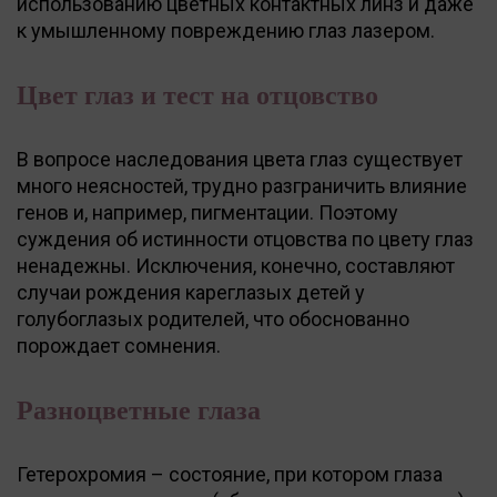
использованию цветных контактных линз и даже
к умышленному повреждению глаз лазером.
Цвет глаз и тест на отцовство
В вопросе наследования цвета глаз существует
много неясностей, трудно разграничить влияние
генов и, например, пигментации. Поэтому
суждения об истинности отцовства по цвету глаз
ненадежны. Исключения, конечно, составляют
случаи рождения кареглазых детей у
голубоглазых родителей, что обоснованно
порождает сомнения.
Разноцветные глаза
Гетерохромия – состояние, при котором глаза