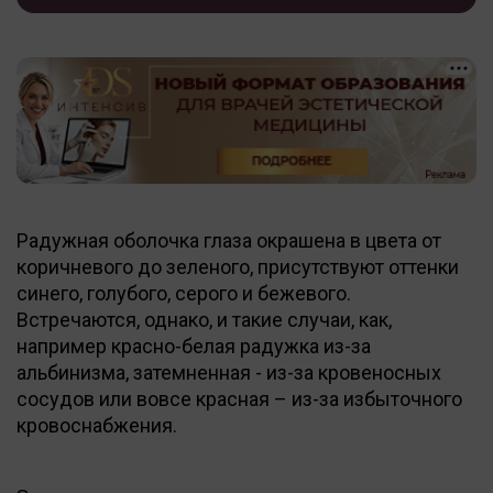
Радужная оболочка глаза окрашена в цвета от
коричневого до зеленого, присутствуют оттенки
синего, голубого, серого и бежевого.
Встречаются, однако, и такие случаи, как,
например красно-белая радужка из-за
альбинизма, затемненная - из-за кровеносных
сосудов или вовсе красная – из-за избыточного
кровоснабжения.