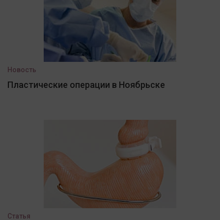
Новость
Пластические операции в Ноябрьске
Статья