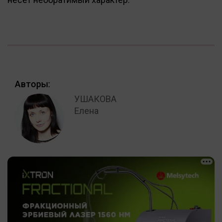
Авторы:
УШАКОВА
Елена