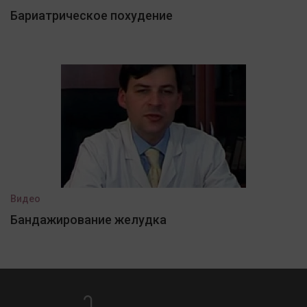
Бариатрическое похудение
Видео
Бандажирование желудка