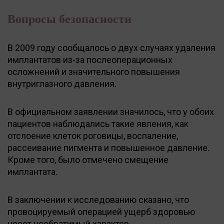
Вопросы безопасности
В 2009 году сообщалось о двух случаях удаления
имплантатов из-за послеоперационных
осложнений и значительного повышения
внутриглазного давления.
В официальном заявлении значилось, что у обоих
пациентов наблюдались такие явления, как
отслоение клеток роговицы, воспаление,
рассеивание пигмента и повышенное давление.
Кроме того, было отмечено смещение
имплантата.
В заключении к исследованию сказано, что
провоцируемый операцией ущерб здоровью
несет необратимый характер.