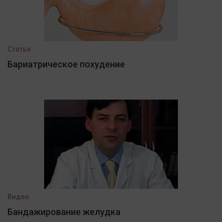
Статья
Бариатрическое похудение
Видео
Бандажирование желудка