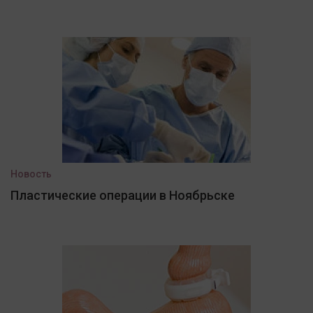
Новость
Пластические операции в Ноябрьске