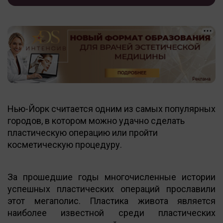
Нью-Йорк считается одним из самых популярных
городов, в котором можно удачно сделать
пластическую операцию или пройти
косметическую процедуру.
За прошедшие годы многочисленные истории
успешных пластических операций прославили
этот мегаполис. Пластика живота является
наиболее известной среди пластических