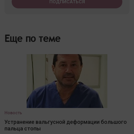
Еще по теме
Новость
Устранение вальгусной деформации большого
пальца стопы