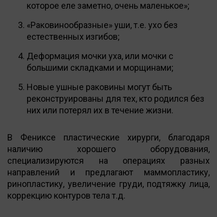
которое еле заметно, очень маленькое»;
«Раковинообразные» уши, т.е. ухо без
естественных изгибов;
Деформация мочки уха, или мочки с
большими складками и морщинами;
Новые ушные раковины могут быть
реконструированы для тех, кто родился без
них или потерял их в течение жизни.
В Фениксе пластические хирурги, благодаря
наличию хорошего оборудования,
специализируются на операциях разных
направлений и предлагают маммопластику,
ринопластику, увеличение груди, подтяжку лица,
коррекцию контуров тела т.д.