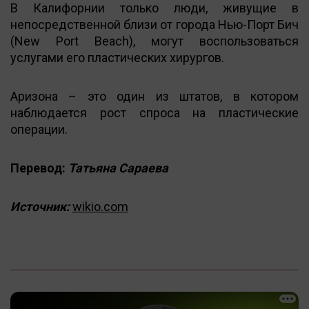
В Калифорнии только люди, живущие в
непосредственной близи от города Нью-Порт Бич
(New Port Beach), могут воспользоваться
услугами его пластических хирургов.
Аризона – это один из штатов, в котором
наблюдается рост спроса на пластические
операции.
Перевод:
Татьяна Сараева
Источник:
wikio.com