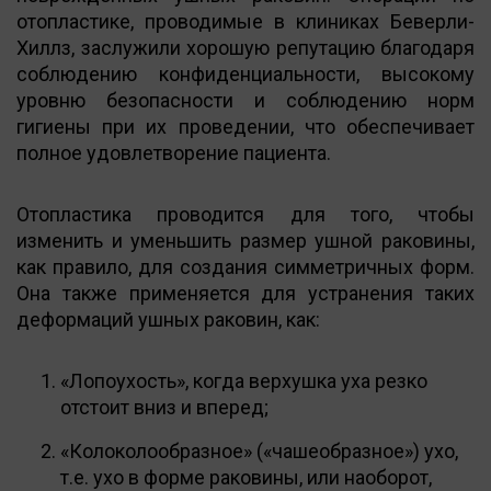
отопластике, проводимые в клиниках Беверли-
Хиллз, заслужили хорошую репутацию благодаря
соблюдению конфиденциальности, высокому
уровню безопасности и соблюдению норм
гигиены при их проведении, что обеспечивает
полное удовлетворение пациента.
Отопластика проводится для того, чтобы
изменить и уменьшить размер ушной раковины,
как правило, для создания симметричных форм.
Она также применяется для устранения таких
деформаций ушных раковин, как:
«Лопоухость», когда верхушка уха резко
отстоит вниз и вперед;
«Колоколообразное» («чашеобразное») ухо,
т.е. ухо в форме раковины, или наоборот,