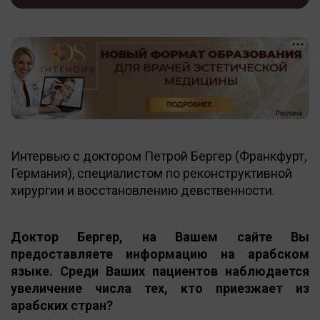
Интервью с доктором Петрой Бергер (Франкфурт,
Германия), специалистом по реконструктивной
хирургии и восстановлению девственности.
Доктор Бергер, на Вашем сайте Вы
предоставляете информацию на арабском
языке. Среди Ваших пациентов наблюдается
увеличение числа тех, кто приезжает из
арабских стран?