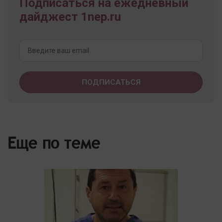
Подписаться на ежедневный
дайджест 1nep.ru
Еще по теме