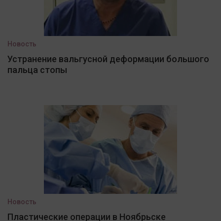
Новость
Устранение вальгусной деформации большого
пальца стопы
Новость
Пластические операции в Ноябрьске