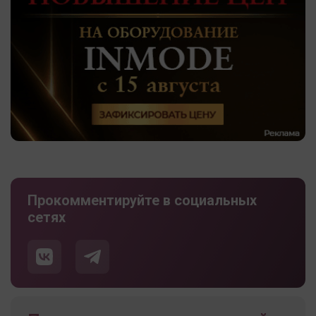
Прокомментируйте в социальных
сетях