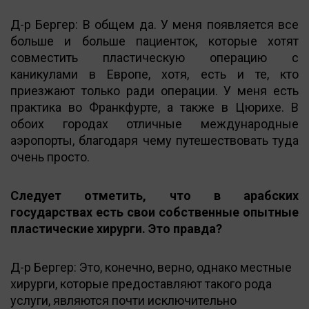
Д-р Бергер: В общем да. У меня появляется все
больше и больше пациенток, которые хотят
совместить пластическую операцию с
каникулами в Европе, хотя, есть и те, кто
приезжают только ради операции. У меня есть
практика во Франкфурте, а также в Цюрихе. В
обоих городах отличные международные
аэропорты, благодаря чему путешествовать туда
очень просто.
Следует отметить, что в арабских
государствах есть свои собственные опытные
пластические хирурги. Это правда?
Д-р Бергер: Это, конечно, верно, однако местные
хирурги, которые предоставляют такого рода
услуги, являются почти исключительно