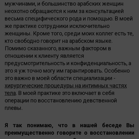
мужчинами, и большинство арабских женщин
неохотно обращаются к ним за консультацией
весьма специфического рода и помощью. В моей
же практике сотрудники исключительно
женщины. Кроме того, среди моих коллег есть те,
кто свободно говорит на арабском языке.
Помимо сказанного, важным фактором в
отношении к клиенту является
предусмотрительность и конфиденциальность, а
это я уж точно могу им гарантировать. Особенно
это важно в моей области специализации -
хирургические процедуры на интимных частях
тела
. В моей практике это включает в себя
операции по восстановлению девственной
плевы.
Я так понимаю, что в нашей беседе Вы
преимущественно говорите о восстановлении