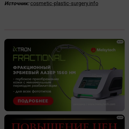
Источник:
cosmetic-plastic-surgery.info