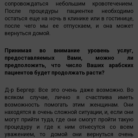
сопровождаться небольшим кровотечением.
После процедуры пациентке необходимо
остаться еще на ночь в клинике или в гостинице,
после чего мы ее отпускаем, и она может
вернуться домой.
Принимая во внимание уровень услуг,
предоставляемых Вами, можно ли
предположить, что число Ваших арабских
пациентов будет продолжать расти?
Д-р Бергер: Все это очень даже возможно. Во
всяком случае, лично я счастлива иметь
возможность помогать этим женщинам. Они
находятся в очень сложной ситуации, и, если они
могут прийти туда, где они смогут пройти такую
процедуру и где к ним отнесутся со всем
уважением, то домой они вернуться очень