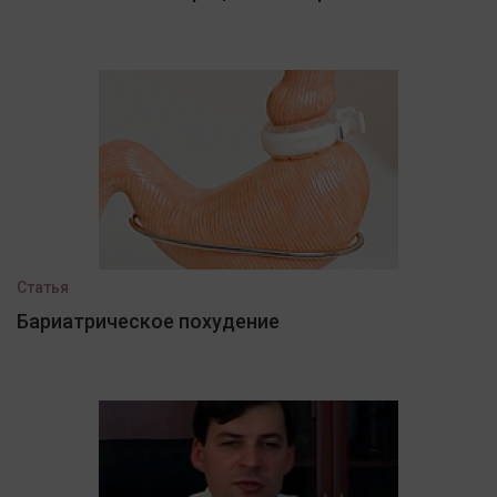
Статья
Бариатрическое похудение