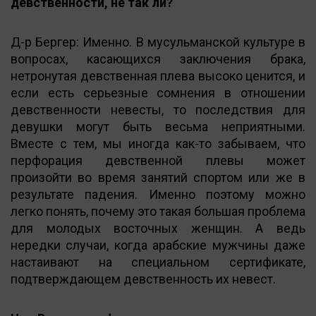
девственности, не так ли?
Д-р Бергер: Именно. В мусульманской культуре в
вопросах, касающихся заключения брака,
нетронутая девственная плева высоко ценится, и
если есть серьезные сомнения в отношении
девственности невесты, то последствия для
девушки могут быть весьма неприятными.
Вместе с тем, мы иногда как-то забываем, что
перфорация девственной плевы может
произойти во время занятий спортом или же в
результате падения. Именно поэтому можно
легко понять, почему это такая большая проблема
для молодых восточных женщин. А ведь
нередки случаи, когда арабские мужчины даже
настаивают на специальном сертификате,
подтверждающем девственность их невест.