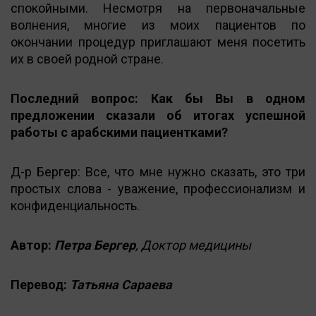
спокойными. Несмотря на первоначальные
волнения, многие из моих пациентов по
окончании процедур приглашают меня посетить
их в своей родной стране.
Последний вопрос: Как бы Вы в одном
предложении сказали об итогах успешной
работы с арабскими пациентками?
Д-р Бергер: Все, что мне нужно сказать, это три
простых слова - уважение, профессионализм и
конфиденциальность.
Автор:
Петра Бергер
, Доктор медицины
Перевод:
Татьяна Сараева