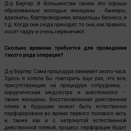
Д-р Бергер: В большинстве своем это хорошо
образованные молодые женщины - банкиры,
адвокаты, бортпроводники, владельцы бизнеса, и
т.д. Когда они сюда приходят, то они, как правило,
носят чадру и очень нервничают.
Сколько времени требуется для проведения
такого рода операции?
Д-р Бергер: Сама процедура занимает около часа.
Здесь я хотела бы повторить еще раз, что все,
присутствующие на процедуре сотрудники, -
хирургическая медсестра и анестезиолог –
также женщины. Восстановленная девственная
плева в будущем может быть естественно
перфорирована во время первого полового акта,
и, также как и с нетронутой естественной
девственной плевой, процесс перфорации будет