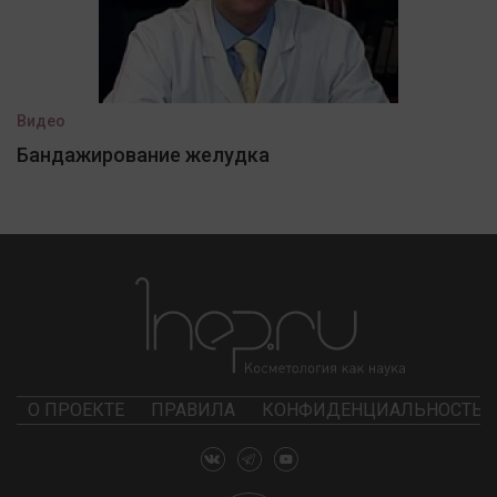
Видео
Бандажирование желудка
О ПРОЕКТЕ
ПРАВИЛА
КОНФИДЕНЦИАЛЬНОСТЬ