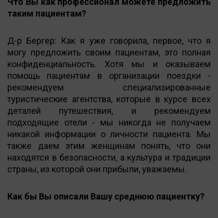
Что Вы как профессионал можете предложить
таким пациентам?
Д-р Бергер: Как я уже говорила, первое, что я
могу предложить своим пациентам, это полная
конфиденциальность. Хотя мы и оказываем
помощь пациентам в организации поездки -
рекомендуем специализированные
туристические агентства, которые в курсе всех
деталей путешествия, и рекомендуем
подходящие отели - мы никогда не получаем
никакой информации о личности пациента. Мы
также даем этим женщинам понять, что они
находятся в безопасности, а культура и традиции
страны, из которой они прибыли, уважаемы.
Как бы Вы описали Вашу среднюю пациентку?