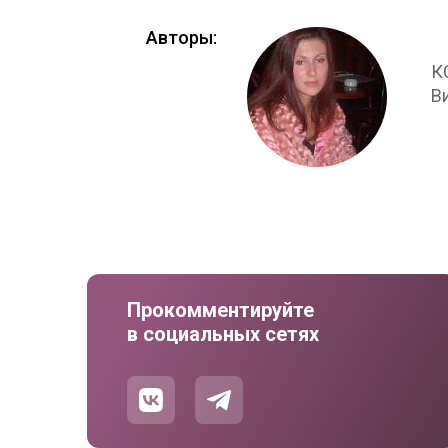
Авторы:
К
В
Прокомментируйте
в социальных сетях