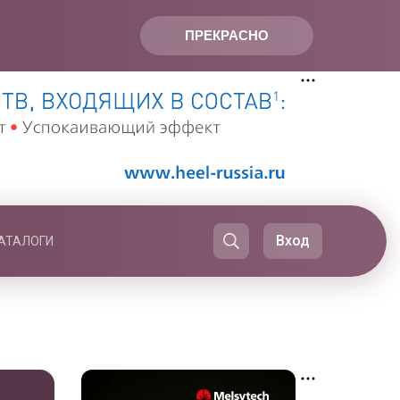
ПРЕКРАСНО
Вход
АТАЛОГИ