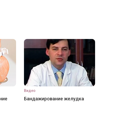
Видео
ние
Бандажирование желудка