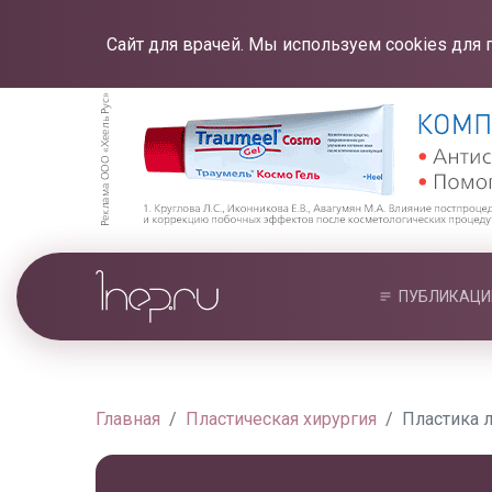
Сайт для врачей. Мы используем cookies для 
ПУБЛИКАЦИ
Главная
Пластическая хирургия
Пластика л