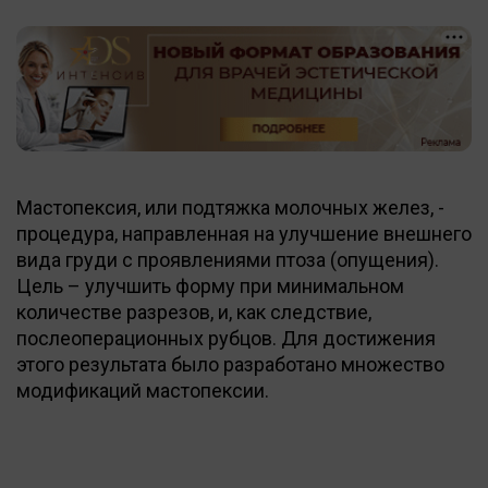
Мастопексия, или подтяжка молочных желез, -
процедура, направленная на улучшение внешнего
вида груди с проявлениями птоза (опущения).
Цель – улучшить форму при минимальном
количестве разрезов, и, как следствие,
послеоперационных рубцов. Для достижения
этого результата было разработано множество
модификаций мастопексии.