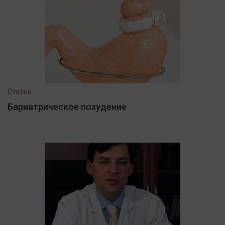
Статья
Бариатрическое похудение