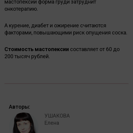
мастопексии форма груди затруднит
онкотерапию.
А курение, диабет и ожирение считаются
факторами, повышающими риск опущения соска.
Стоимость мастопексии
составляет от 60 до
200 тысяч рублей.
Авторы:
УШАКОВА
Елена