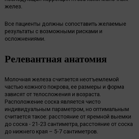
желез.
Все пациенты должны сопоставить желаемые
результаты с возможными рисками и
осложнениями.
Релевантная анатомия
Молочная железа считается неотъемлемой
частью кожного покрова, ее размеры и форма
зависят от телосложения и возраста.
Расположение соска является чисто
индивидуальным параметром, но оптимальным
считается такое: расстояние от яремной выемки
до соска - 21-23 сантиметра, расстояние от соска
до нижнего края – 5-7 сантиметров.