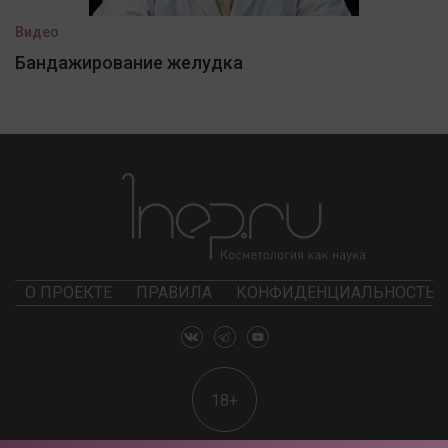
Видео
Бандажирование желудка
О ПРОЕКТЕ
ПРАВИЛА
КОНФИДЕНЦИАЛЬНОСТЬ
18+