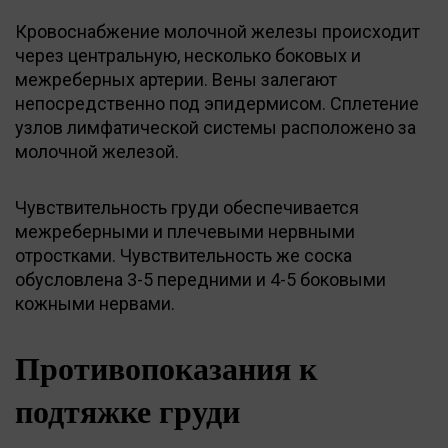
Кровоснабжение молочной железы происходит
через центральную, несколько боковых и
межреберных артерии. Вены залегают
непосредственно под эпидермисом. Сплетение
узлов лимфатической системы расположено за
молочной железой.
Чувствительность груди обеспечивается
межреберными и плечевыми нервными
отростками. Чувствительность же соска
обусловлена 3-5 передними и 4-5 боковыми
кожными нервами.
Противопоказания к
подтяжке груди