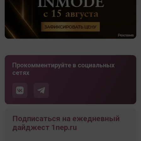
Прокомментируйте в социальных
сетях
Подписаться на ежедневный
дайджест 1nep.ru