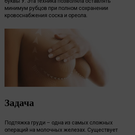
буквы У. Эта техника позволяла оставлять
минимум рубцов при полном сохранении
кровоснабжения соска и ореола.
Задача
Подтяжка груди – одна из самых сложных
операций на молочных железах. Существует