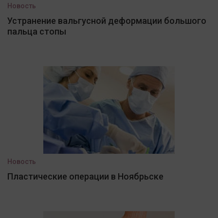
Новость
Устранение вальгусной деформации большого
пальца стопы
Новость
Пластические операции в Ноябрьске