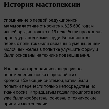
История мастопексии
Упоминание о первой редукционной
маммопластике
относится к 625-690 годам
нашей эры, но только в 19 веке были проведены
процедуры подтяжки груди. Большинство
первых попыток были связаны с уменьшением
молочных желез в попытке улучшить форму и
были основаны на технике подвешивания.
Изначально проводились операции по
перемещению соска с ореолой и их
кровоснабжающей системой, затем были
попытки перенести только непосредственно
ткани соска. К тридцатым годам прошлого века
уже были изобретены основные технические
приемы мастопексии.