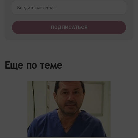
Еще по теме