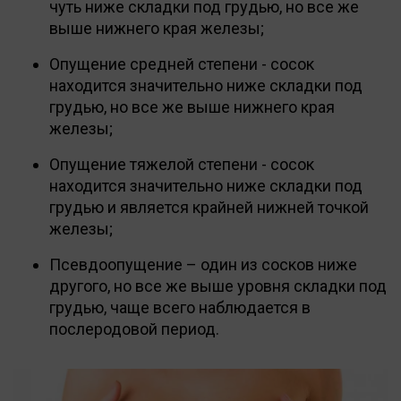
чуть ниже складки под грудью, но все же
выше нижнего края железы;
Опущение средней степени - сосок
находится значительно ниже складки под
грудью, но все же выше нижнего края
железы;
Опущение тяжелой степени - сосок
находится значительно ниже складки под
грудью и является крайней нижней точкой
железы;
Псевдоопущение – один из сосков ниже
другого, но все же выше уровня складки под
грудью, чаще всего наблюдается в
послеродовой период.