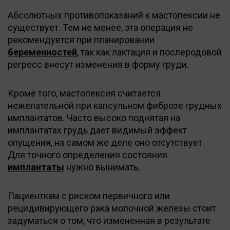
Абсолютных противопоказаний к мастопексии не
существует. Тем не менее, эта операция не
рекомендуется при планировании
беременностей
, так как лактация и послеродовой
регресс внесут изменения в форму груди.
Кроме того, мастопексия считается
нежелательной при капсульном фиброзе грудных
имплантатов. Часто высоко поднятая на
имплантатах грудь дает видимый эффект
опущения, на самом же деле оно отсутствует.
Для точного определения состояния
имплантаты
нужно вынимать.
Пациенткам с риском первичного или
рецидивирующего рака молочной железы стоит
задуматься о том, что измененная в результате