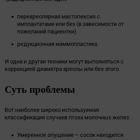
переареолярная мастопексия с
имплантатами или без (в зависимости от
пожеланий пациентки)
редукционная маммопластика.
И одна и другая техники могут выполняться с
коррекцией диаметра ареолы или без этого.
Суть проблемы
Вот наиболее широко используемая
классификация случаев птоза молочных желез:
Умеренное опущение – сосок находится