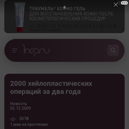
5
2000 хейлопластических
операций за два года
Новость
02.12.2009
5378
1 мин на прочтение