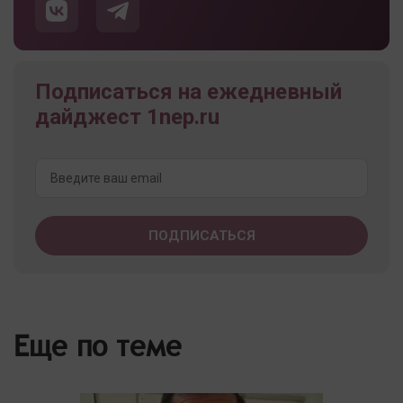
Подписаться на ежедневный
дайджест 1nep.ru
Еще по теме