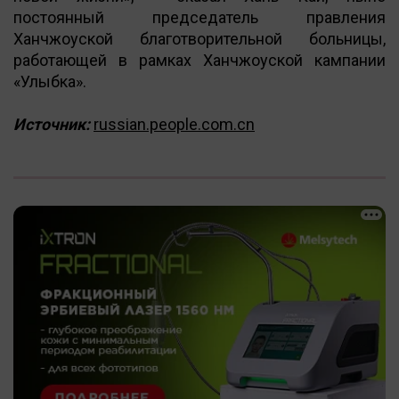
постоянный председатель правления
Ханчжоуской благотворительной больницы,
работающей в рамках Ханчжоуской кампании
«Улыбка».
Источник:
russian.people.com.cn