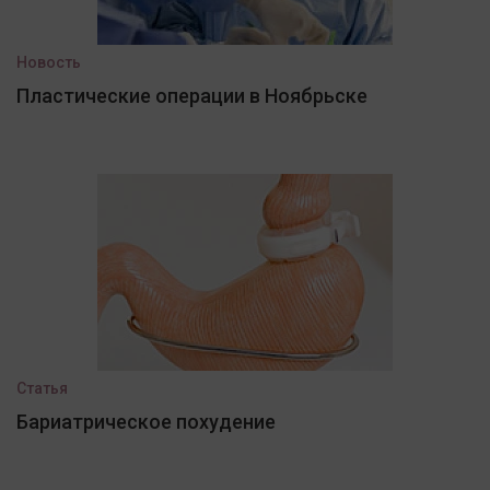
Новость
Пластические операции в Ноябрьске
Статья
Бариатрическое похудение