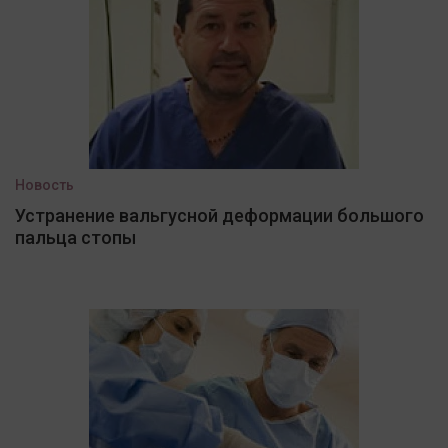
Новость
Устранение вальгусной деформации большого
пальца стопы