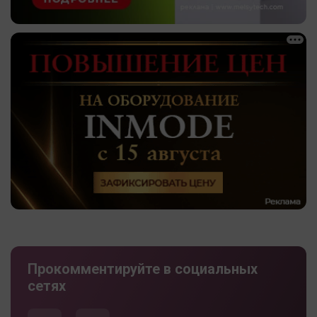
Прокомментируйте в социальных
сетях