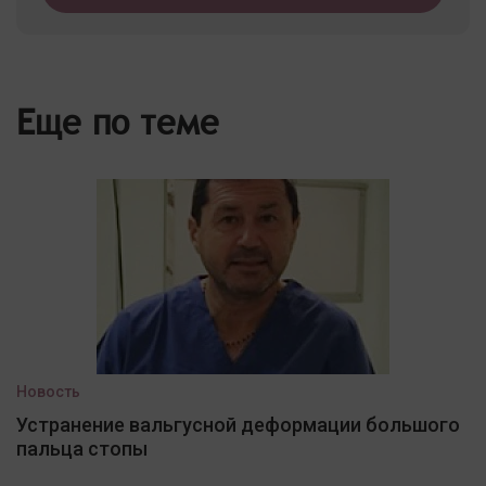
Еще по теме
Новость
Устранение вальгусной деформации большого
пальца стопы