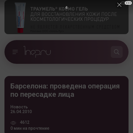
5
Барселона: проведена операция
по пересадке лица
Новость
26.04.2010
4612
0 мин на прочтение