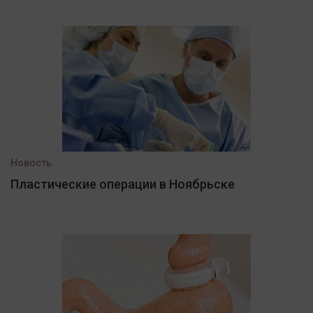
Новость
Пластические операции в Ноябрьске