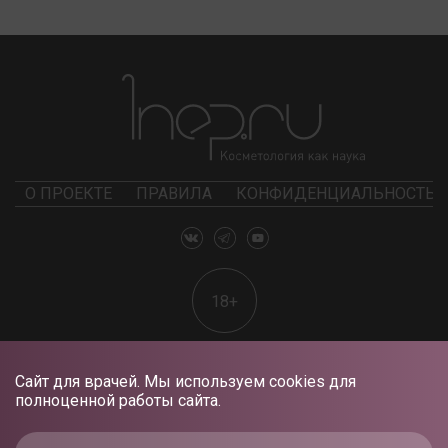
О ПРОЕКТЕ
ПРАВИЛА
КОНФИДЕНЦИАЛЬНОСТЬ
18+
Сайт для врачей. Мы используем cookies для
полноценной работы сайта.