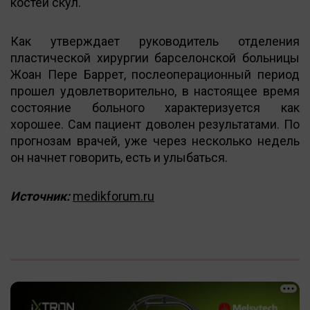
костей скул.
Как утверждает руководитель отделения
пластической хирургии барселонской больницы
Жоан Пере Баррет, послеоперационный период
прошел удовлетворительно, в настоящее время
состояние больного характеризуется как
хорошее. Сам пациент доволен результатами. По
прогнозам врачей, уже через несколько недель
он начнет говорить, есть и улыбаться.
Источник:
medikforum.ru