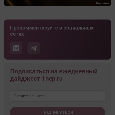
Прокомментируйте в социальных
сетях
Подписаться на ежедневный
дайджест 1nep.ru