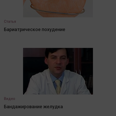
Статья
Бариатрическое похудение
Видео
Бандажирование желудка