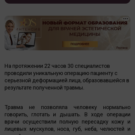
На протяжении 22 часов 30 специалистов
проводили уникальную операцию пациенту с
серьезной деформацией лица, образовавшейся в
результате полученной травмы.
Травма не позволяла человеку нормально
говорить, глотать и дышать. В ходе операции
врачи осуществили полную пересадку кожу и
лицевых мускулов, носа, губ, неба, челюстей и