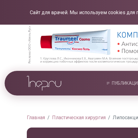
Сайт для врачей. Мы используем cookies для 
ПУБЛИКАЦИ
Главная
Пластическая хирургия
Липосакци