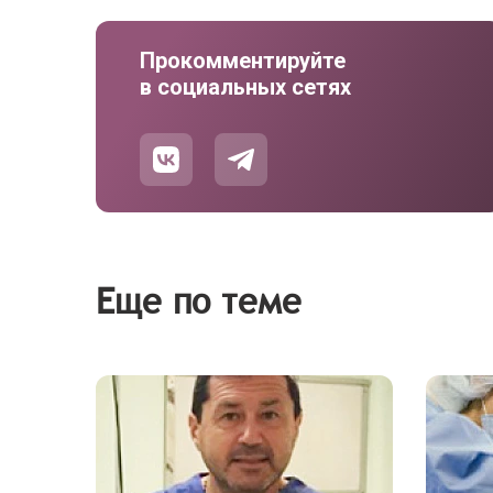
Прокомментируйте
в социальных сетях
Еще по теме