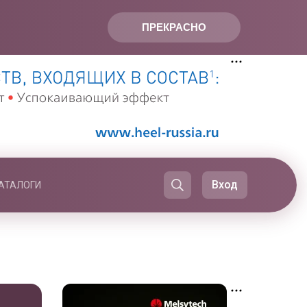
ПРЕКРАСНО
Вход
АТАЛОГИ