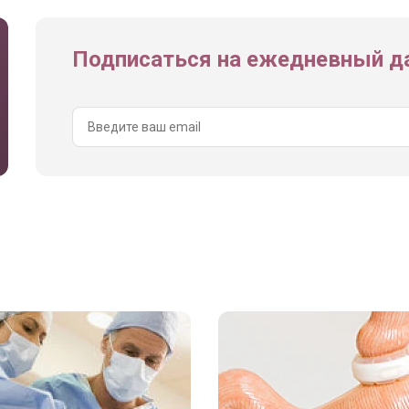
Подписаться на ежедневный да