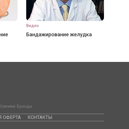
Видео
ние
Бандажирование желудка
Клиники. Бренды.
 ОФЕРТА
КОНТАКТЫ