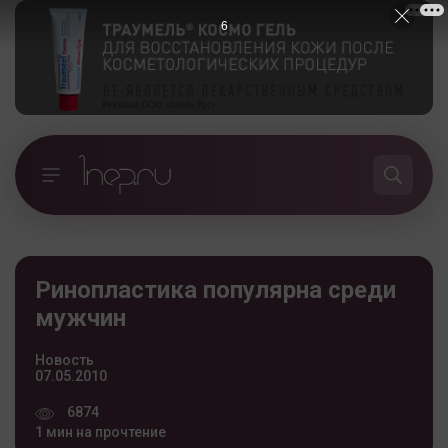
5
Ринопластика популярна среди
мужчин
Новость
07.05.2010
6874
1 мин на прочтение