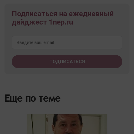
Подписаться на ежедневный
дайджест 1nep.ru
Еще по теме