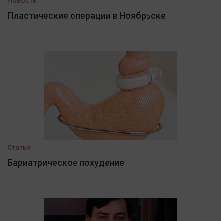
Новость
Пластические операции в Ноябрьске
Статья
Бариатрическое похудение