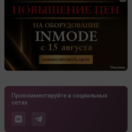
Прокомментируйте в социальных
сетях