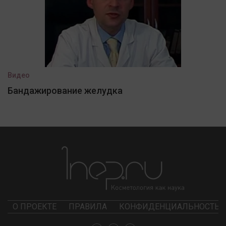
Видео
Бандажирование желудка
О ПРОЕКТЕ
ПРАВИЛА
КОНФИДЕНЦИАЛЬНОСТЬ