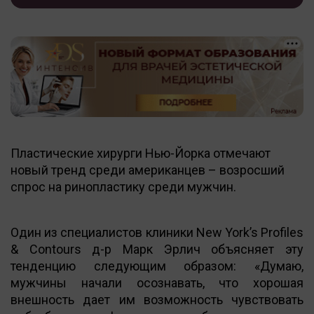
Пластические хирурги Нью-Йорка отмечают
новый тренд среди американцев – возросший
спрос на ринопластику среди мужчин.
Один из специалистов клиники New York’s Profiles
& Contours д-р Марк Эрлич объясняет эту
тенденцию следующим образом: «Думаю,
мужчины начали осознавать, что хорошая
внешность дает им возможность чувствовать