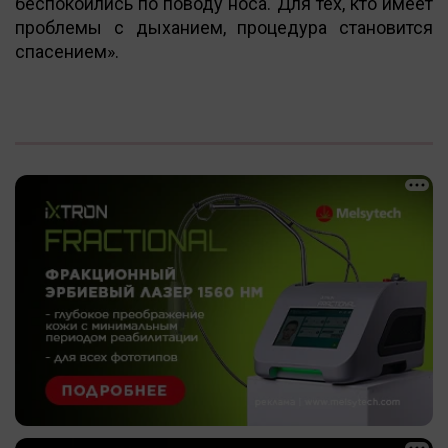
беспокоились по поводу носа. Для тех, кто имеет
проблемы с дыханием, процедура становится
спасением».