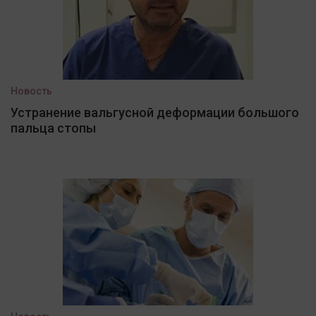
Новость
Устранение вальгусной деформации большого
пальца стопы