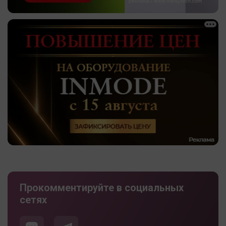
Прокомментируйте в социальных
сетях