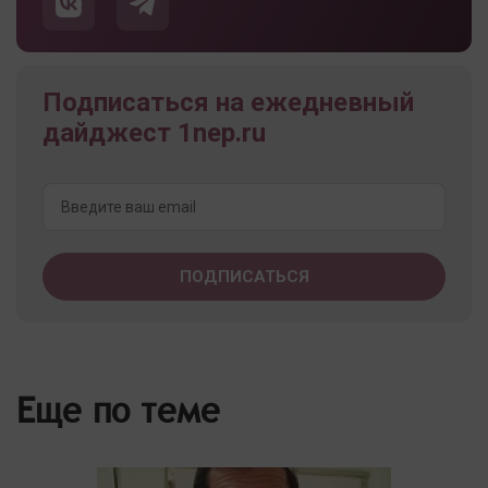
Подписаться на ежедневный
дайджест 1nep.ru
Еще по теме