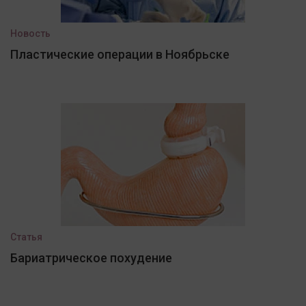
Новость
Пластические операции в Ноябрьске
Статья
Бариатрическое похудение