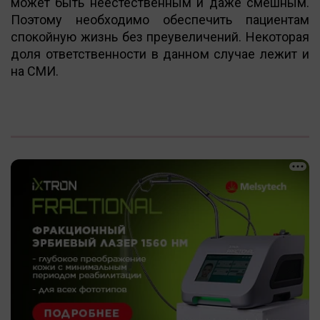
может быть неестественным и даже смешным.
Поэтому необходимо обеспечить пациентам
спокойную жизнь без преувеличений. Некоторая
доля ответственности в данном случае лежит и
на СМИ.