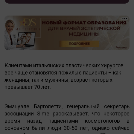
Клиентами итальянских пластических хирургов
все чаще становятся пожилые пациенты – как
женщины, так и мужчины, возраст которых
превышает 70 лет.
Эмануэле Бартолетти, генеральный секретарь
ассоциации Sime рассказывает, что некоторое
время назад пациентами косметологов в
основном были люди 30-50 лет, однако сейчас