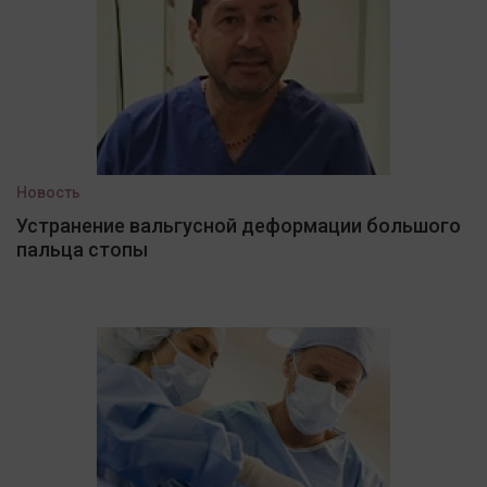
Новость
Устранение вальгусной деформации большого
пальца стопы