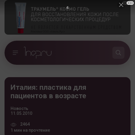
5
Италия: пластика для
пациентов в возрасте
Новость
11.05.2010
2464
1 мин на прочтение