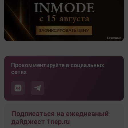
Прокомментируйте в социальных
сетях
Подписаться на ежедневный
дайджест 1nep.ru