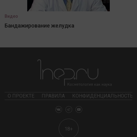
Видео
Бандажирование желудка
О ПРОЕКТЕ
ПРАВИЛА
КОНФИДЕНЦИАЛЬНОСТЬ
18+