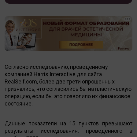
Согласно исследованию, проведенному
компанией Harris Interactive для сайта
RealSelf.com, более две трети опрошенных
признались, что согласились бы на пластическую
операцию, если бы это позволило их финансовое
состояние.
Данные показатели на 15 пунктов превышают
результаты исследования, проведенного в