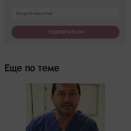
Еще по теме