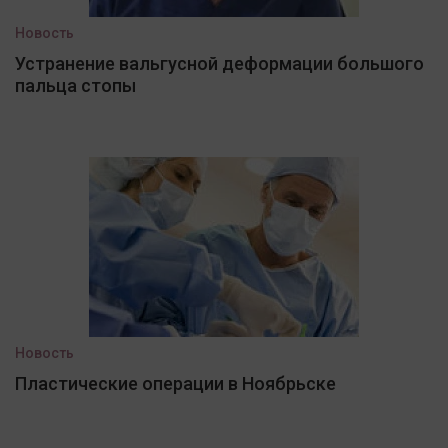
Новость
Устранение вальгусной деформации большого
пальца стопы
Новость
Пластические операции в Ноябрьске