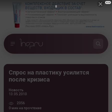
7
Спрос на пластику усилится
после кризиса
Новость
13.05.2010
2056
0 мин на прочтение