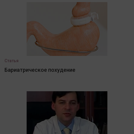
Статья
Бариатрическое похудение