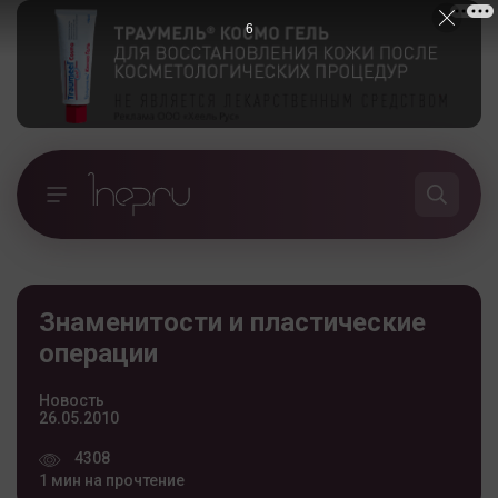
5
Знаменитости и пластические
операции
Новость
26.05.2010
4308
1 мин на прочтение