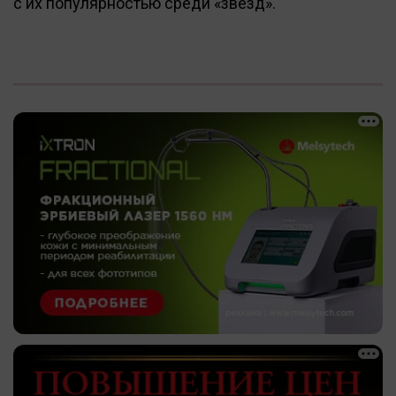
с их популярностью среди «звезд».