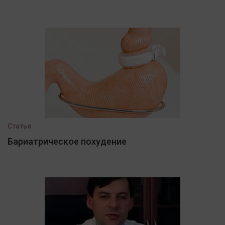
Статья
Бариатрическое похудение