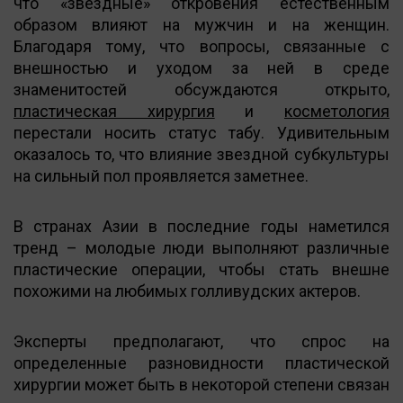
что «звездные» откровения естественным
образом влияют на мужчин и на женщин.
Благодаря тому, что вопросы, связанные с
внешностью и уходом за ней в среде
знаменитостей обсуждаются открыто,
пластическая хирургия
и
косметология
перестали носить статус табу. Удивительным
оказалось то, что влияние звездной субкультуры
на сильный пол проявляется заметнее.
В странах Азии в последние годы наметился
тренд – молодые люди выполняют различные
пластические операции, чтобы стать внешне
похожими на любимых голливудских актеров.
Эксперты предполагают, что спрос на
определенные разновидности пластической
хирургии может быть в некоторой степени связан