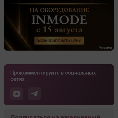
Прокомментируйте в социальных
сетях
Подписаться на ежедневный