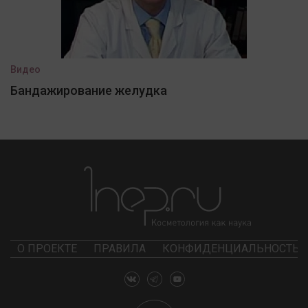
Видео
Бандажирование желудка
О ПРОЕКТЕ
ПРАВИЛА
КОНФИДЕНЦИАЛЬНОСТЬ