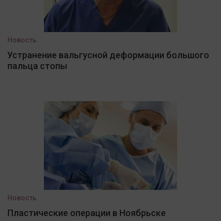
Новость
Устранение вальгусной деформации большого
пальца стопы
Новость
Пластические операции в Ноябрьске