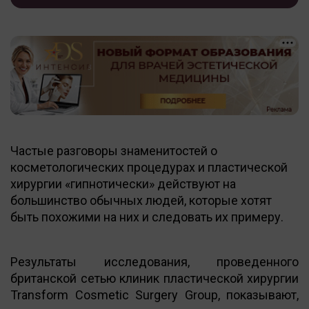
Частые разговоры знаменитостей о
косметологических процедурах и пластической
хирургии «гипнотически» действуют на
большинство обычных людей, которые хотят
быть похожими на них и следовать их примеру.
Результаты исследования, проведенного
британской сетью клиник пластической хирургии
Transform Cosmetic Surgery Group, показывают,