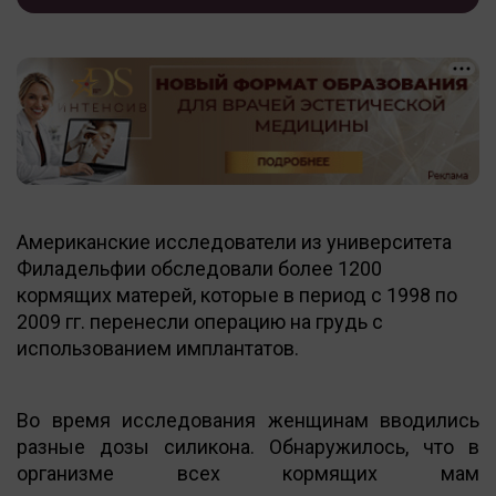
Американские исследователи из университета
Филадельфии обследовали более 1200
кормящих матерей, которые в период с 1998 по
2009 гг. перенесли операцию на грудь с
использованием имплантатов.
Во время исследования женщинам вводились
разные дозы силикона. Обнаружилось, что в
организме всех кормящих мам