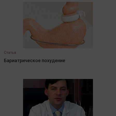
Статья
Бариатрическое похудение