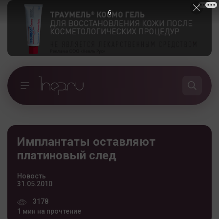
5
Имплантаты оставляют
платиновый след
Новость
31.05.2010
3178
1 мин на прочтение