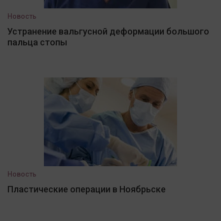
Новость
Устранение вальгусной деформации большого
пальца стопы
Новость
Пластические операции в Ноябрьске