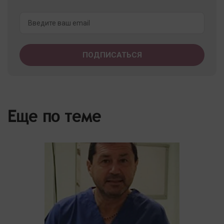
Еще по теме