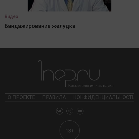
Видео
Бандажирование желудка
О ПРОЕКТЕ
ПРАВИЛА
КОНФИДЕНЦИАЛЬНОСТЬ
18+