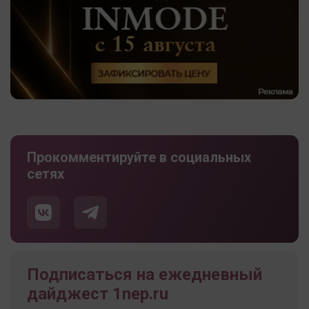
Прокомментируйте в социальных
сетях
Подписаться на ежедневный
дайджест 1nep.ru