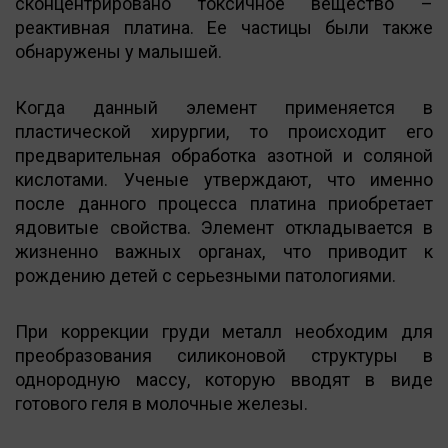
сконцентрировано токсичное вещество –
реактивная платина. Ее частицы были также
обнаружены у малышей.
Когда данный элемент применяется в
пластической хирургии, то происходит его
предварительная обработка азотной и соляной
кислотами. Ученые утверждают, что именно
после данного процесса платина приобретает
ядовитые свойства. Элемент откладывается в
жизненно важных органах, что приводит к
рождению детей с серьезными патологиями.
При коррекции груди металл необходим для
преобразования силиконовой структуры в
однородную массу, которую вводят в виде
готового геля в молочные железы.