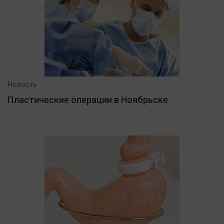
Новость
Пластические операции в Ноябрьске