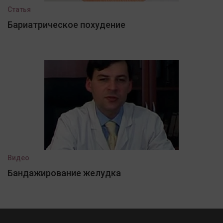
Статья
Бариатрическое похудение
Видео
Бандажирование желудка