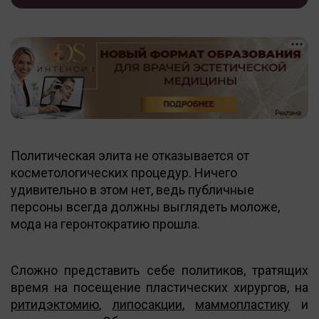
Политическая элита не отказывается от
косметологических процедур. Ничего
удивительно в этом нет, ведь публичные
персоны всегда должны выглядеть моложе,
мода на геронтократию прошла.
Сложно представить себе политиков, тратящих
время на посещение пластических хирургов, на
ритидэктомию
,
липосакции
,
маммопластику
и