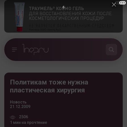
5
Политикам тоже нужна
пластическая хирургия
Новость
21.12.2009
2506
1 мин на прочтение