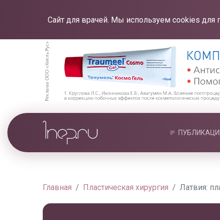
Сайт для врачей. Мы используем cookies для 
ПУБЛИКАЦИ
Главная
Пластическая хирургия
Латвия: пл