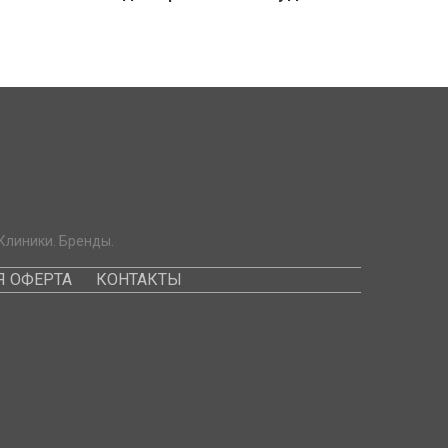
Клиники. Бренды.
 ОФЕРТА
КОНТАКТЫ