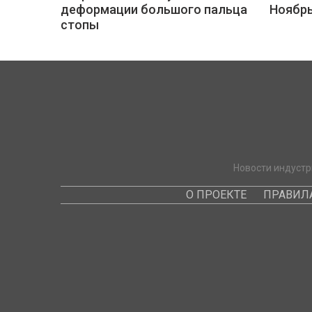
деформации большого пальца
Ноябр
стопы
Новости индустр
О ПРОЕКТЕ
ПРАВИЛ