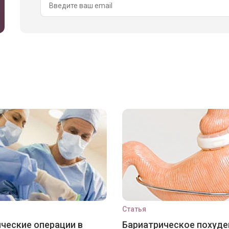
Статья
ческие операции в
Бариатрическое похуде