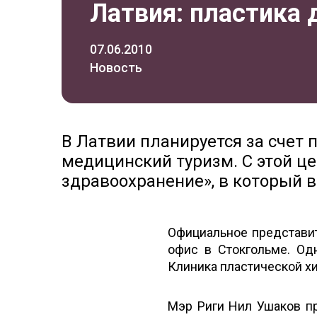
Латвия: пластика 
07.06.2010
Новость
В Латвии планируется за счет 
медицинский туризм. С этой ц
здравоохранение», в который 
Официальное представи
офис в Стокгольме. Одн
Клиника пластической хи
Мэр Риги Нил Ушаков пр