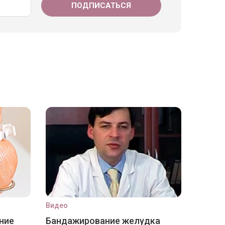
Видео
ние
Бандажирование желудка