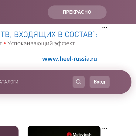
ПРЕКРАСНО
Вход
АТАЛОГИ