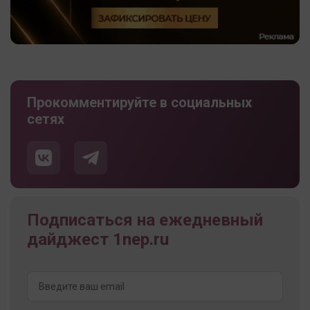
Прокомментируйте в социальных
сетях
Подписаться на ежедневный
дайджест 1nep.ru