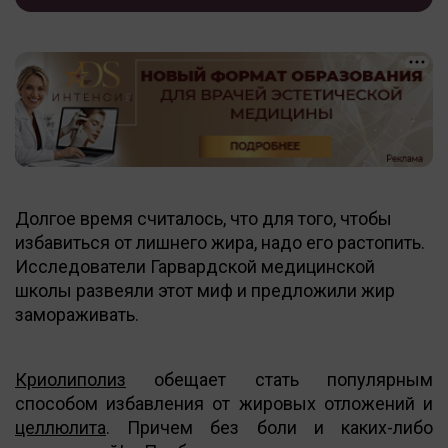
Долгое время считалось, что для того, чтобы
избавиться от лишнего жира, надо его растопить.
Исследователи Гарвардской медицинской
школы развеяли этот миф и предложили жир
замораживать.
Криолиполиз
обещает стать популярным
способом избавления от жировых отложений и
целлюлита
. Причем без боли и каких-либо