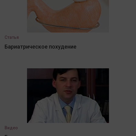
Статья
Бариатрическое похудение
Видео