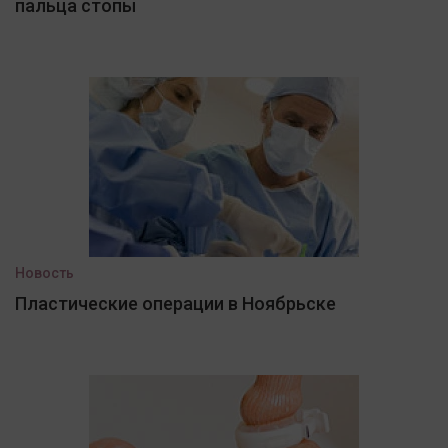
пальца стопы
Новость
Пластические операции в Ноябрьске