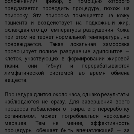
осложнений! Прибор, с помощью которого
предлагается проводить процедуру, похож на
присоску. Эта присоска помещается на кожу
пациента и воздействует на подкожный жир,
охлаждая его до температуры разрушения. Кожа
при этом не теряет нормальной температуры, не
повреждается. Такая локальная заморозка
провоцирует полное разрушение адипоцитов —
клеток, участвующих в формировании жировой
ткани: они гибнут и перерабатываются
лимфатической системой во время обмена
веществ.
Процедура длится около часа, однако результаты
наблюдаются не сразу. Для завершения всего
процесса избавления от жира, его переработку
организмом, может потребоваться несколько
месяцев. Тем не менее, эффективность
процедуры обещает быть впечатляющей — за