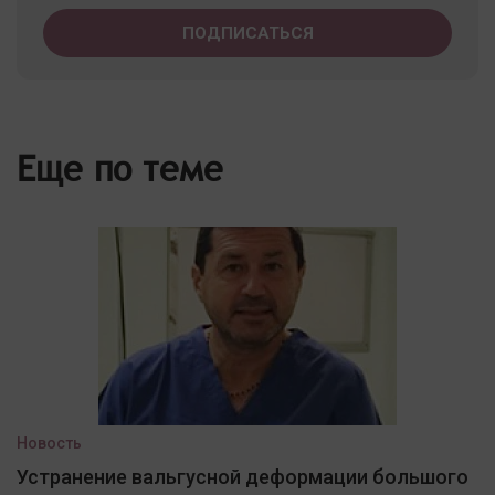
Еще по теме
Новость
Устранение вальгусной деформации большого