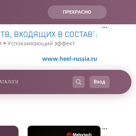
ПРЕКРАСНО
Вход
АТАЛОГИ