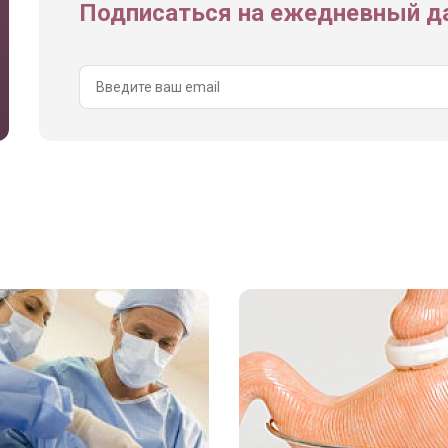
Подписаться на ежедневный да