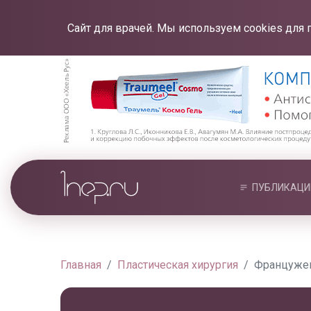
Сайт для врачей. Мы используем cookies для 
ПУБЛИКАЦИ
Главная
Пластическая хирургия
Францужен