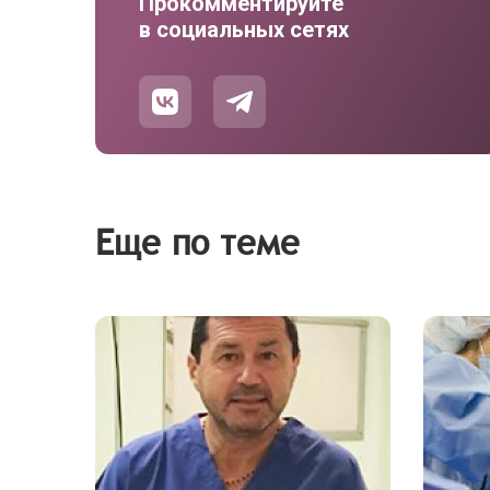
Прокомментируйте
в социальных сетях
Еще по теме