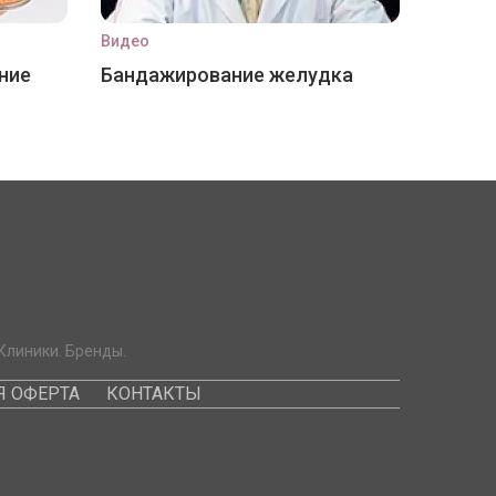
Видео
ние
Бандажирование желудка
Клиники. Бренды.
 ОФЕРТА
КОНТАКТЫ