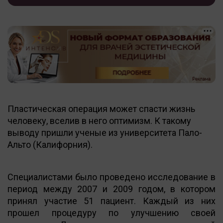
Пластическая операция может спасти жизнь
человеку, вселив в него оптимизм. К такому
выводу пришли ученые из университета Пало-
Альто (Калифорния).
Специалистами было проведено исследование в
период между 2007 и 2009 годом, в котором
принял участие 51 пациент. Каждый из них
прошел процедуру по улучшению своей