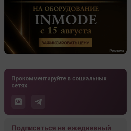
Прокомментируйте в социальных
сетях
Подписаться на ежедневный