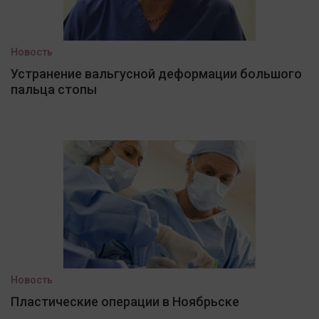
Новость
Устранение вальгусной деформации большого
пальца стопы
Новость
Пластические операции в Ноябрьске