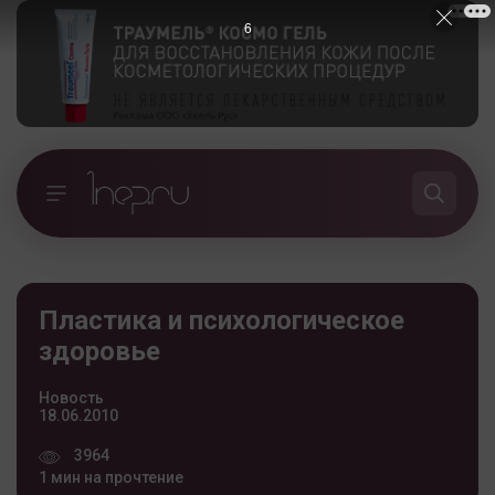
5
Пластика и психологическое
здоровье
Новость
18.06.2010
3964
1 мин на прочтение