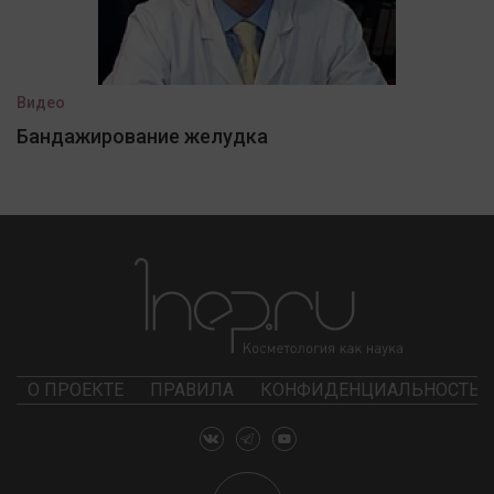
Видео
Бандажирование желудка
О ПРОЕКТЕ
ПРАВИЛА
КОНФИДЕНЦИАЛЬНОСТЬ