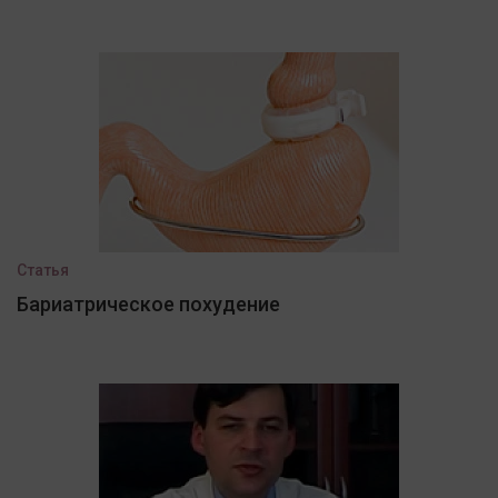
Статья
Бариатрическое похудение