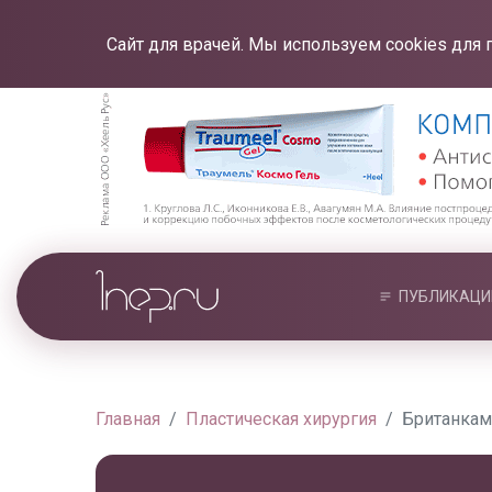
Сайт для врачей. Мы используем cookies для 
ПУБЛИКАЦИ
Главная
Пластическая хирургия
Британкам