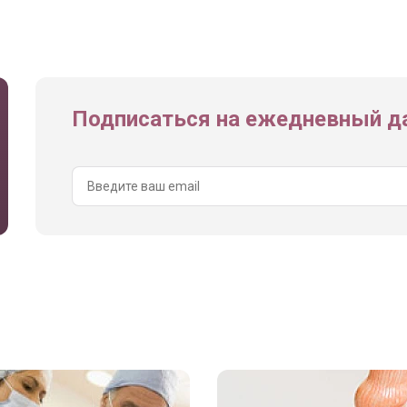
Подписаться на ежедневный да