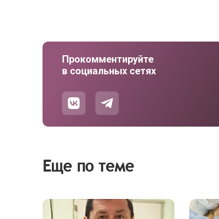
Прокомментируйте
в социальных сетях
Еще по теме