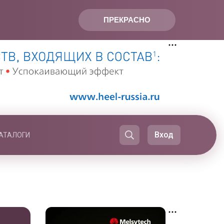
ПРЕКРАСНО
Вход
АТАЛОГИ