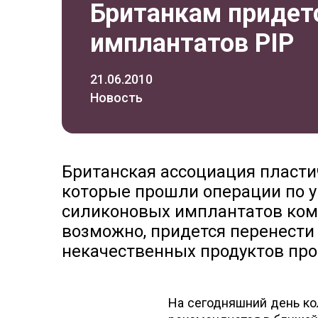
Британкам придет
имплантатов PIP
21.06.2010
Новость
Британская ассоциация пласти
которые прошли операции по 
силиконовых имплантатов компан
возможно, придется перенести
некачественных продуктов про
На сегодняшний день ко