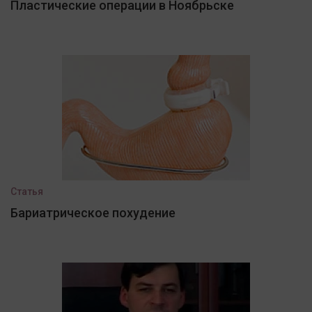
Пластические операции в Ноябрьске
Статья
Бариатрическое похудение