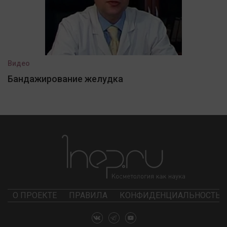
Видео
Бандажирование желудка
О ПРОЕКТЕ
ПРАВИЛА
КОНФИДЕНЦИАЛЬНОСТЬ