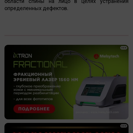
области спины на лицо в целях устранения
определенных дефектов.