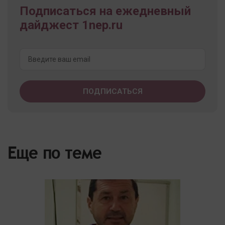
Подписаться на ежедневный
дайджест 1nep.ru
Еще по теме