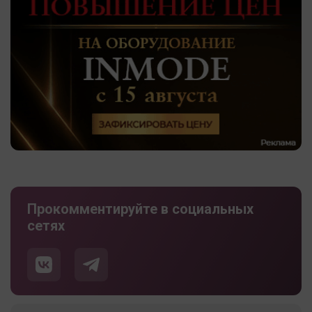
Прокомментируйте в социальных
сетях