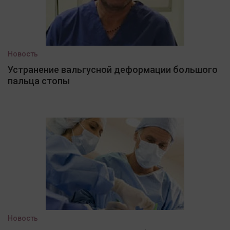
Новость
Устранение вальгусной деформации большого
пальца стопы
Новость