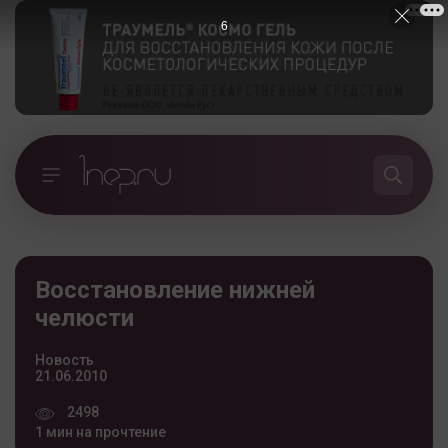
5
Восстановление нижней
челюсти
Новость
21.06.2010
2498
1 мин на прочтение