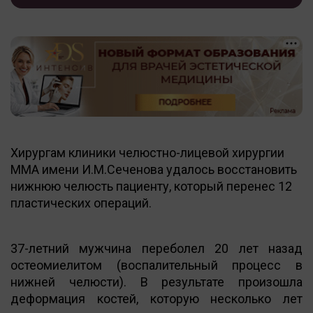
Хирургам клиники челюстно-лицевой хирургии
ММА имени И.М.Сеченова удалось восстановить
нижнюю челюсть пациенту, который перенес 12
пластических операций.
37-летний мужчина переболел 20 лет назад
остеомиелитом (воспалительный процесс в
нижней челюсти). В результате произошла
деформация костей, которую несколько лет