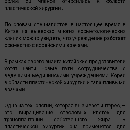
более 50 членов относились к области
пластической хирургии
.
По словам специалистов, в настоящее время в
Китае на вывесках многих косметологических
клиник можно увидеть, что учреждение работает
совместно с корейскими врачами.
В рамках своего визита китайские представители
хотят найти новые пути сотрудничества с
ведущими медицинскими учреждениями Кореи
в области пластической хирургии и талантливыми
врачами.
Одна из технологий, которая вызывает интерес, –
это выращивание стволовых клеток для
трансплантации собственного жира. В
пластической хирургии она применятся для