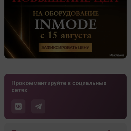
Прокомментируйте в социальных
сетях