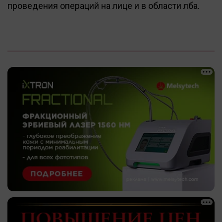
проведения операций на лице и в области лба.