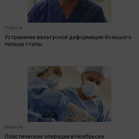
Новость
Устранение вальгусной деформации большого
пальца стопы
Новость
Пластические операции в Ноябрьске