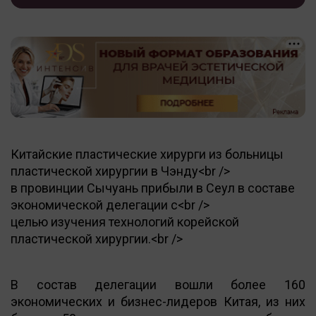
Китайские пластические хирурги из больницы
пластической хирургии в Чэнду<br />
в провинции Сычуань прибыли в Сеул в составе
экономической делегации с<br />
целью изучения технологий корейской
пластической хирургии.<br />
В состав делегации вошли более 160
экономических и бизнес-лидеров Китая, из них