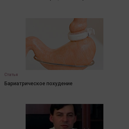
Статья
Бариатрическое похудение