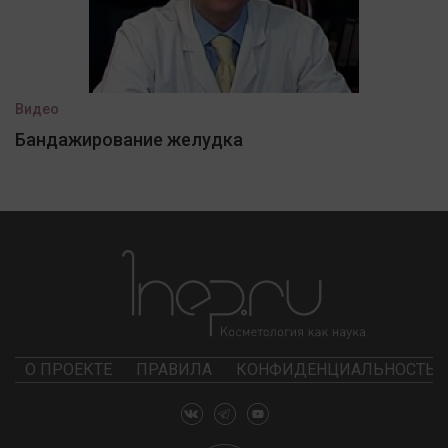
Видео
Бандажирование желудка
О ПРОЕКТЕ
ПРАВИЛА
КОНФИДЕНЦИАЛЬНОСТЬ