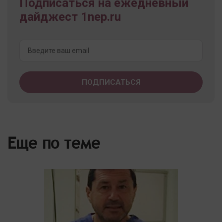
Подписаться на ежедневный
дайджест 1nep.ru
Еще по теме