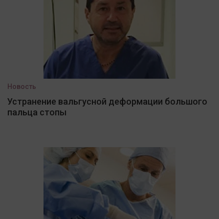
Новость
Устранение вальгусной деформации большого
пальца стопы