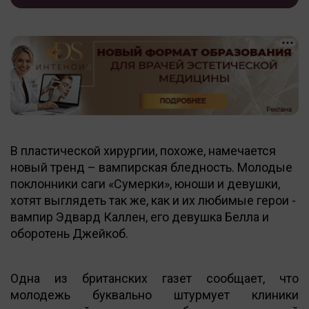
В пластической хирургии, похоже, намечается
новый тренд – вампирская бледность. Молодые
поклонники саги «Сумерки», юноши и девушки,
хотят выглядеть так же, как и их любимые герои -
вампир Эдвард Каллен, его девушка Белла и
оборотень Джейкоб.
Одна из британских газет сообщает, что
молодежь буквально штурмует клиники