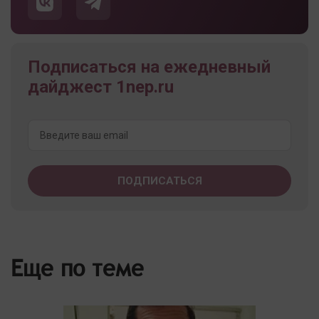
Подписаться на ежедневный
дайджест 1nep.ru
Еще по теме