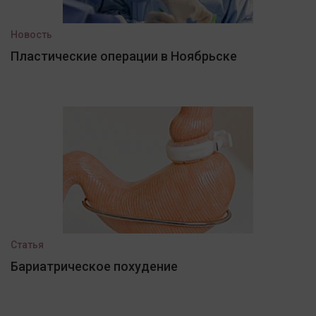
Новость
Пластические операции в Ноябрьске
Статья
Бариатрическое похудение