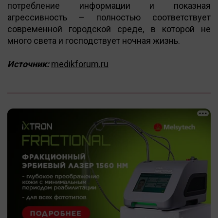
потребление информации и показная
агрессивность – полностью соответствует
современной городской среде, в которой не
много света и господствует ночная жизнь.
Источник:
medikforum.ru