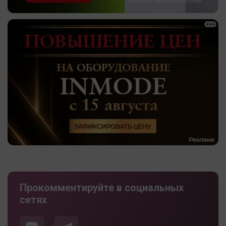
Прокомментируйте в социальных
сетях