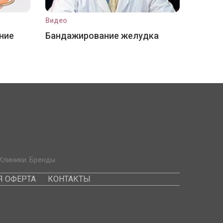
Видео
ние
Бандажирование желудка
Клиники. Бренды.
 ОФЕРТА
КОНТАКТЫ