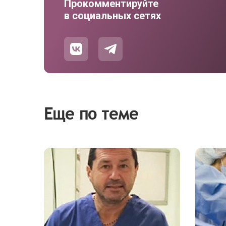
Прокомментируйте
в социальных сетях
Еще по теме