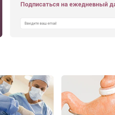
Подписаться на ежедневный да