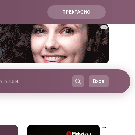
ПРЕКРАСНО
Вход
АТАЛОГИ