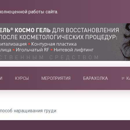
полноценной работы сайта.
И
КУРСЫ
МЕРОПРИЯТИЯ
БАРАХОЛКА
К
способ наращивания груди