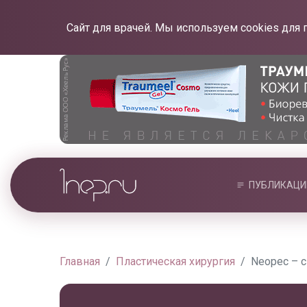
Сайт для врачей. Мы используем cookies для 
ПУБЛИКАЦИ
Главная
Пластическая хирургия
Neopec – 