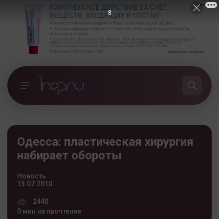
7
Одесса: пластическая хирургия
набирает обороты
Новость
13.07.2010
2440
0 мин на прочтение