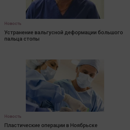
Новость
Устранение вальгусной деформации большого
пальца стопы
Новость
Пластические операции в Ноябрьске