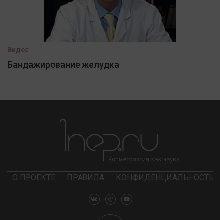
Видео
Бандажирование желудка
О ПРОЕКТЕ
ПРАВИЛА
КОНФИДЕНЦИАЛЬНОСТЬ