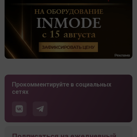
Прокомментируйте в социальных
сетях
Подписаться на ежедневный