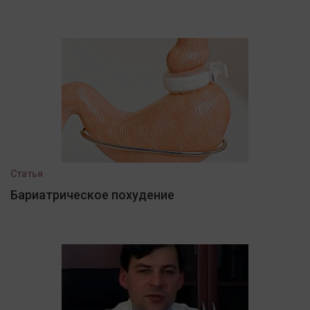
Статья
Бариатрическое похудение