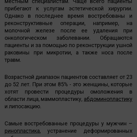
местным специалистам. Чаще всего пациенты
прибегают к услугам эстетической хирургии.
Однако в последнее время востребованы и
реконструктивные операции, например, на
молочной железе после ее удаления при
онкологическом заболевании. Обращаются
пациенты и за помощью по реконструкции ушной
раковины при микротии, а также носа после
травм.
Возрастной диапазон пациентов составляет от 23
до 52 лет. При этом 85% - это женщины, которые
хотят провести процедуры омоложения в
области лица, маммопластику,
абдоминопластику
и липосакцию.
Самые востребованные процедуры у мужчин –
ринопластика
, устранение деформированных