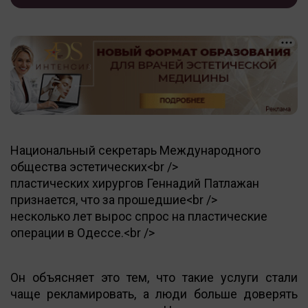
Национальный секретарь Международного
общества эстетических<br />
пластических хирургов Геннадий Патлажан
признается, что за прошедшие<br />
несколько лет вырос спрос на пластические
операции в Одессе.<br />
Он объясняет это тем, что такие услуги стали
чаще рекламировать, а люди больше доверять