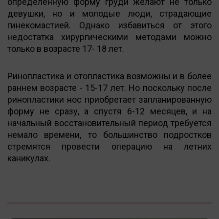
определенную форму груди желают не только
девушки, но и молодые люди, страдающие
гинекомастией. Однако избавиться от этого
недостатка хирургическими методами можно
только в возрасте 17- 18 лет.
Ринопластика и отопластика возможны и в более
раннем возрасте - 15-17 лет. Но поскольку после
ринопластики нос приобретает запланированную
форму не сразу, а спустя 6-12 месяцев, и на
начальный восстановительный период требуется
немало времени, то большинство подростков
стремятся провести операцию на летних
каникулах.