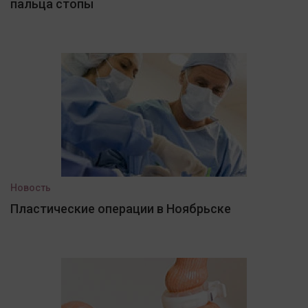
пальца стопы
Новость
Пластические операции в Ноябрьске