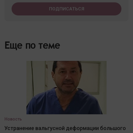
Еще по теме
Новость
Устранение вальгусной деформации большого