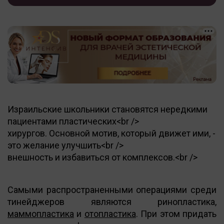
Израильские школьники становятся нередкими
пациентами пластических<br />
хирургов. Основной мотив, который движет ими, -
это желание улучшить<br />
внешность и избавиться от комплексов.<br />
Самыми распространенными операциями среди
тинейджеров являются ринопластика,
маммопластика
и
отопластика
. При этом придать