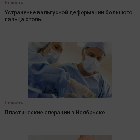
Новость
Устранение вальгусной деформации большого
пальца стопы
Новость
Пластические операции в Ноябрьске