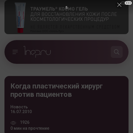
5
Когда пластический хирург
против пациентов
Новость
16.07.2010
1926
0 мин на прочтение