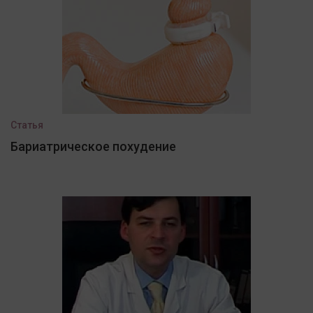
Статья
Бариатрическое похудение