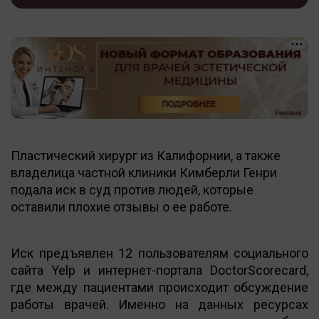
Пластический хирург из Калифорнии, а также
владелица частной клиники Кимберли Генри
подала иск в суд против людей, которые
оставили плохие отзывы о ее работе.
Иск предъявлен 12 пользователям социального
сайта Yelp и интернет-портала DoctorScorecard,
где между пациентами происходит обсуждение
работы врачей. Именно на данных ресурсах