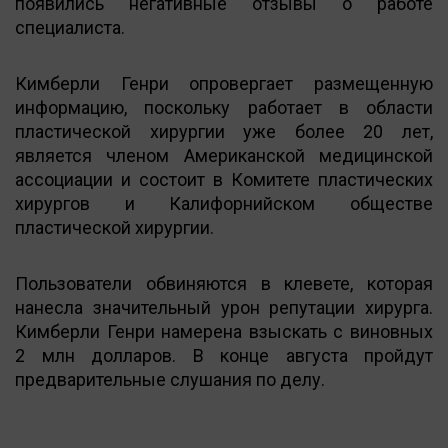
появились негативные отзывы о работе
специалиста.
Кимберли Генри опровергает размещенную
информацию, поскольку работает в области
пластической хирургии уже более 20 лет,
является членом Американской медицинской
ассоциации и состоит в Комитете пластических
хирургов и Калифорнийском обществе
пластической хирургии.
Пользователи обвиняются в клевете, которая
нанесла значительный урон репутации хирурга.
Кимберли Генри намерена взыскать с виновных
2 млн долларов. В конце августа пройдут
предварительные слушания по делу.