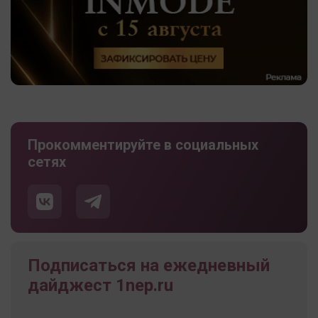
Прокомментируйте в социальных
сетях
Подписаться на ежедневный
дайджест 1nep.ru