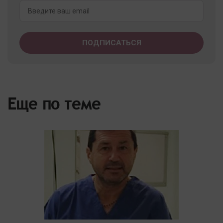
Еще по теме