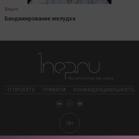
Видео
Бандажирование желудка
О ПРОЕКТЕ
ПРАВИЛА
КОНФИДЕНЦИАЛЬНОСТЬ
18+