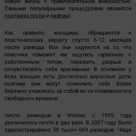
новую жизнь с привлекательной внешностью.
Самыми популярными процедурами являются
подтяжка груди
и
лифтинг
.
Как правило, женщины обращаются к
пластическому хирургу спустя 6-12 месяцев
после развода. Все они надеются на то, что
пластика поможет им ощутить гармонию с
собственным телом, пережить разрыв и
почувствовать себя красивыми. В основном у
всех женщин есть достаточно взрослые дети,
поэтому они могут позволить себе более
бережно ухаживать за собой из-за появившегося
свободного времени.
Число разводов в Италии с 1995 года
увеличилось почти в два раза. В 2007 году было
зарегистрировано 50 тысяч 669 разводов. Чаще