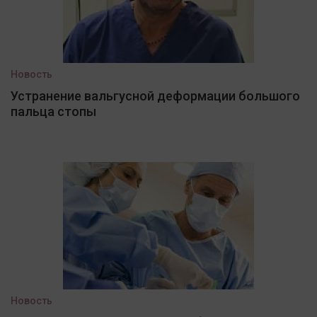
Новость
Устранение вальгусной деформации большого
пальца стопы
Новость