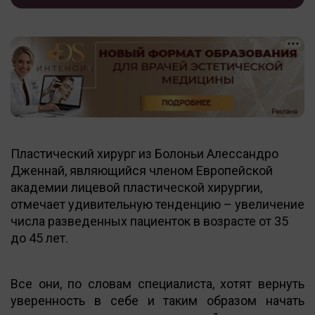
Пластический хирург из Болоньи Алессандро
Дженнай, являющийся членом Европейской
академии лицевой пластической хирургии,
отмечает удивительную тенденцию – увеличение
числа разведенных пациенток в возрасте от 35
до 45 лет.
Все они, по словам специалиста, хотят вернуть
уверенность в себе и таким образом начать