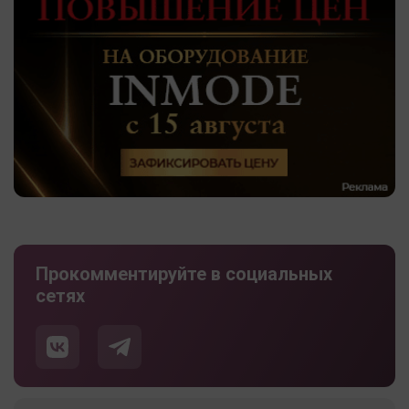
Прокомментируйте в социальных
сетях