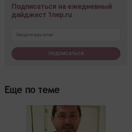
Подписаться на ежедневный
дайджест 1nep.ru
Еще по теме