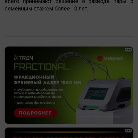
всего принимают решение о разводе пары с
семейным стажем более 10 лет.