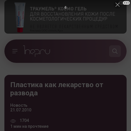
5
Пластика как лекарство от
развода
Новость
21.07.2010
1704
1 мин на прочтение