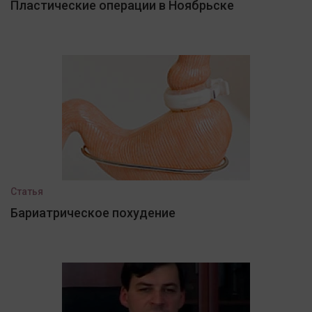
Пластические операции в Ноябрьске
Статья
Бариатрическое похудение