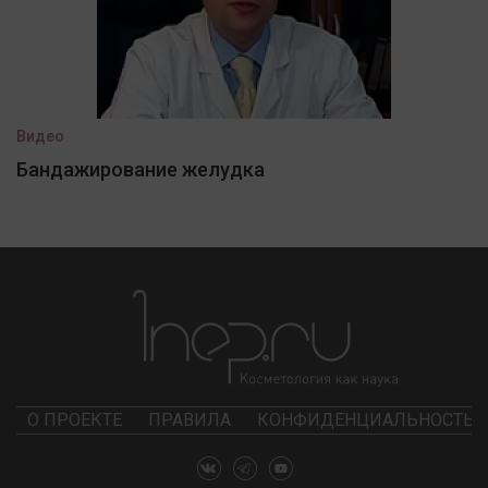
Видео
Бандажирование желудка
О ПРОЕКТЕ
ПРАВИЛА
КОНФИДЕНЦИАЛЬНОСТЬ