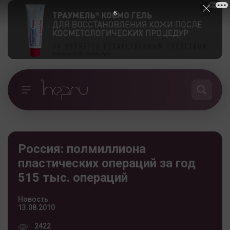
5
Россия: полмиллиона
пластических операций за год
515 тыс. операций
Новость
13.08.2010
2422