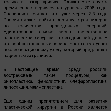
только в разгар кризиса. Однако уже спустя
время спрос вернулся на уровень 2008 года.
Специалист считает, что уже через 2-3 года
Россия сможет войти в десятку стран-лидеров
по количеству проведенных операций.
Единственное слабое звено отечественной
пластической хирургии на сегодняшний день –
это реабилитационный период. Часто он уступает
послеоперационному уходу, который предлагают
пациентам за границей.
В настоящее время среди россиян
востребованы такие процедуры, как
ринопластика,
фейслифтинг
, блефаропластика,
липосакция,
маммопластика
.
Еще одним препятствием для развития
пластической хирургии в России является