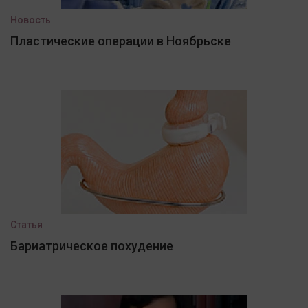
Новость
Пластические операции в Ноябрьске
Статья
Бариатрическое похудение