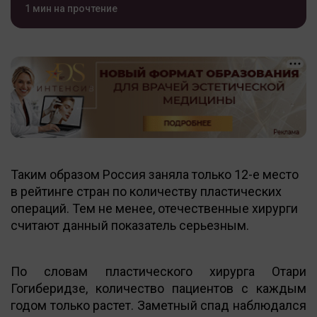
1 мин на прочтение
Таким образом Россия заняла только 12-е место
в рейтинге стран по количеству пластических
операций. Тем не менее, отечественные хирурги
считают данный показатель серьезным.
По словам пластического хирурга Отари
Гогиберидзе, количество пациентов с каждым
годом только растет. Заметный спад наблюдался