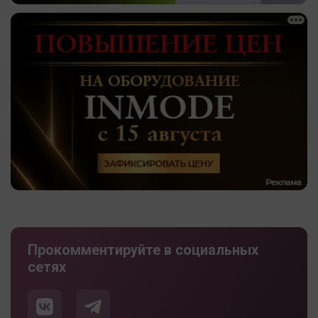
Прокомментируйте в социальных
сетях