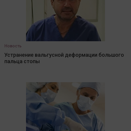
Новость
Устранение вальгусной деформации большого
пальца стопы