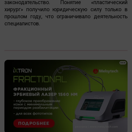
законодательство. Понятие «пластический
хирург» получило юридическую силу только в
прошлом году, что ограничивало деятельность
специалистов.