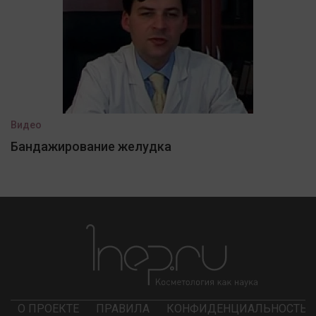
Видео
Бандажирование желудка
О ПРОЕКТЕ
ПРАВИЛА
КОНФИДЕНЦИАЛЬНОСТЬ