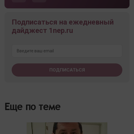
Подписаться на ежедневный
дайджест 1nep.ru
Еще по теме