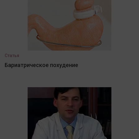
Статья
Бариатрическое похудение