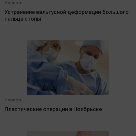
Новость
Устранение вальгусной деформации большого
пальца стопы
Новость
Пластические операции в Ноябрьске