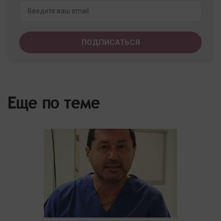
Еще по теме