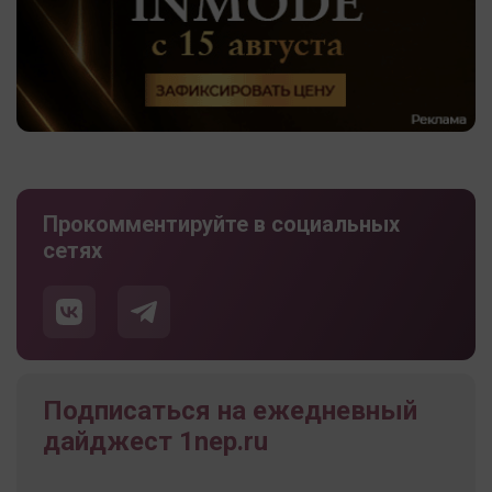
Прокомментируйте в социальных
сетях
Подписаться на ежедневный
дайджест 1nep.ru