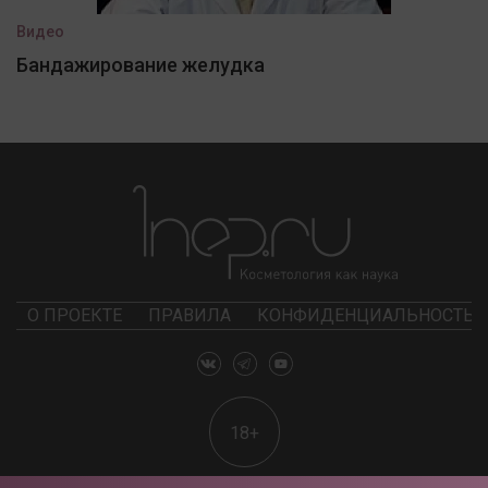
Видео
Бандажирование желудка
О ПРОЕКТЕ
ПРАВИЛА
КОНФИДЕНЦИАЛЬНОСТЬ
18+