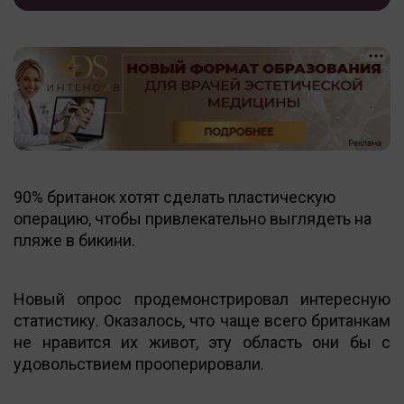
90% британок хотят сделать пластическую
операцию, чтобы привлекательно выглядеть на
пляже в бикини.
Новый опрос продемонстрировал интересную
статистику. Оказалось, что чаще всего британкам
не нравится их живот, эту область они бы с
удовольствием прооперировали.