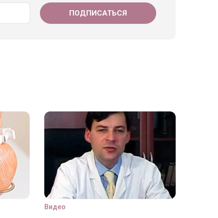
Видео