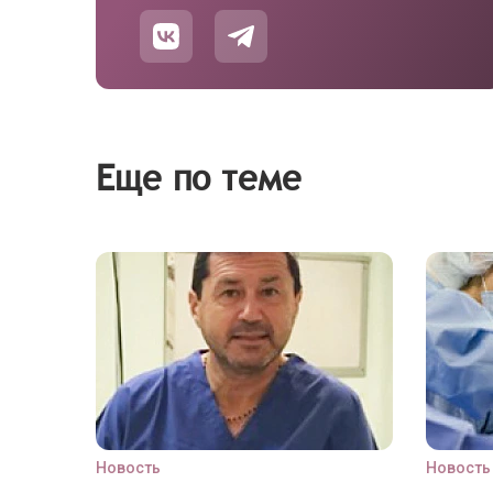
Еще по теме
Новость
Новость