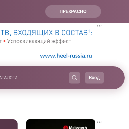
ПРЕКРАСНО
Вход
АТАЛОГИ