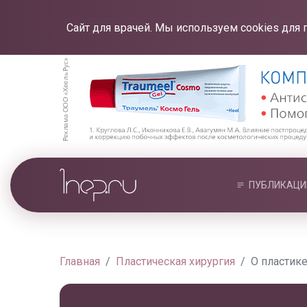
Сайт для врачей. Мы используем cookies для 
ПУБЛИКАЦИ
Главная
Пластическая хирургия
О пластике