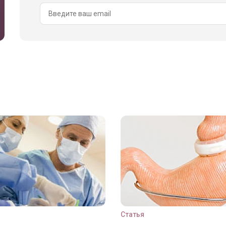
Статья