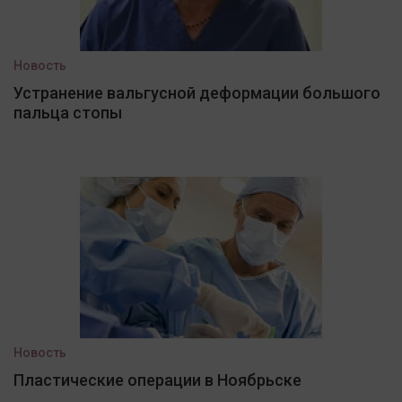
Новость
Устранение вальгусной деформации большого
пальца стопы
Новость
Пластические операции в Ноябрьске