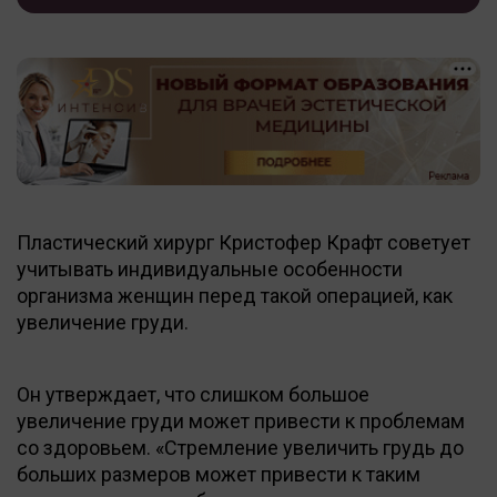
Пластический хирург Кристофер Крафт советует
учитывать индивидуальные особенности
организма женщин перед такой операцией, как
увеличение груди.
Он утверждает, что слишком большое
увеличение груди может привести к проблемам
со здоровьем. «Стремление увеличить грудь до
больших размеров может привести к таким