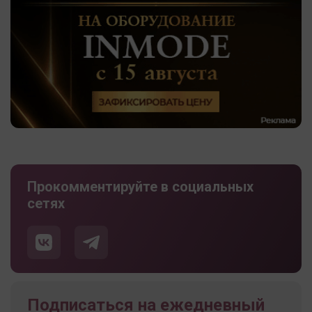
Прокомментируйте в социальных
сетях
Подписаться на ежедневный