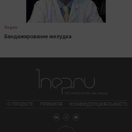
Видео
Бандажирование желудка
О ПРОЕКТЕ
ПРАВИЛА
КОНФИДЕНЦИАЛЬНОСТЬ