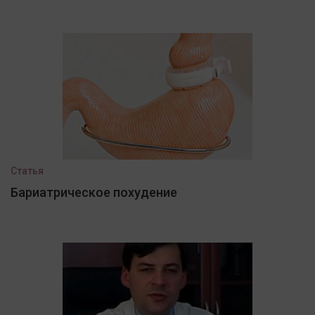
Статья
Бариатрическое похудение