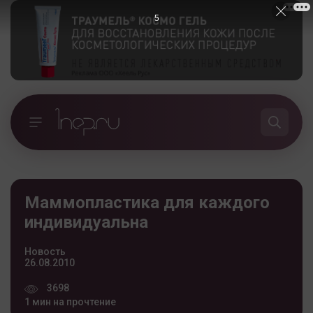
5
Маммопластика для каждого
индивидуальна
Новость
26.08.2010
3698
1 мин на прочтение