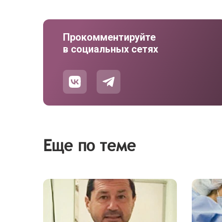
Прокомментируйте
в социальных сетях
Еще по теме