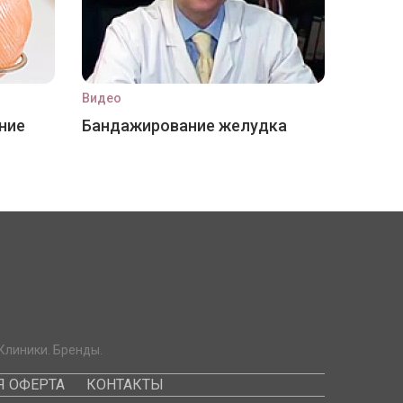
Видео
ние
Бандажирование желудка
Клиники. Бренды.
 ОФЕРТА
КОНТАКТЫ