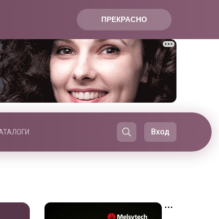
ПРЕКРАСНО
Вход
АТАЛОГИ