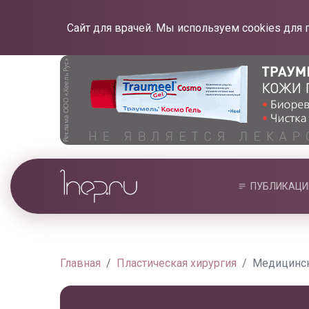
Сайт для врачей. Мы используем cookies для 
ПУБЛИКАЦИ
Главная
Пластическая хирургия
Медицинск