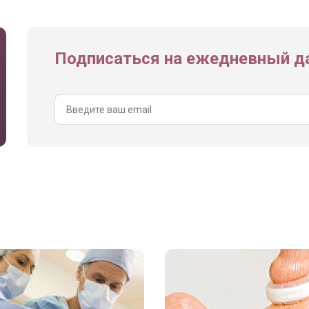
Подписаться на ежедневный да