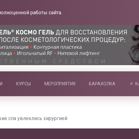
полноценной работы сайта.
И
КУРСЫ
МЕРОПРИЯТИЯ
БАРАХОЛКА
К
ие спа увлеклись хирургией