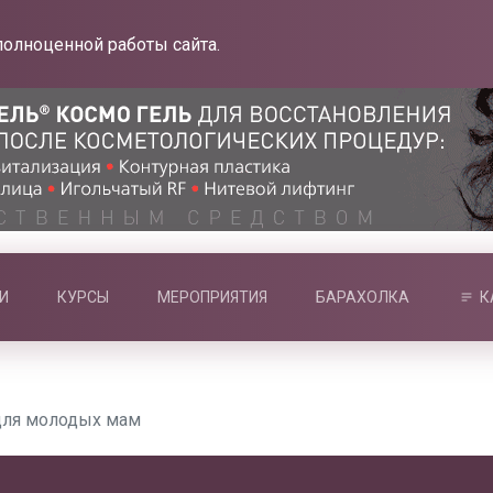
полноценной работы сайта.
И
КУРСЫ
МЕРОПРИЯТИЯ
БАРАХОЛКА
К
для молодых мам