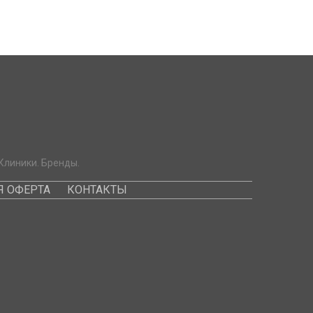
Клиники. Бренды.
 ОФЕРТА
КОНТАКТЫ