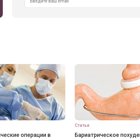
Статья
ческие операции в
Бариатрическое похуде