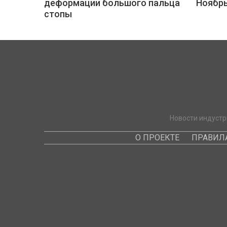
деформации большого пальца
Ноябр
стопы
Новости индустр
О ПРОЕКТЕ
ПРАВИЛ