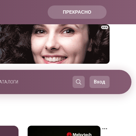
ПРЕКРАСНО
Вход
АТАЛОГИ