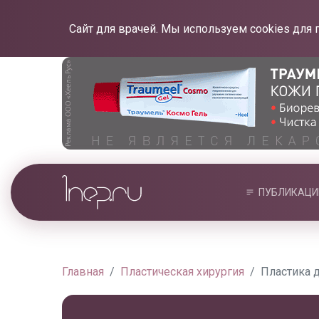
Сайт для врачей. Мы используем cookies для 
ПУБЛИКАЦИ
Главная
Пластическая хирургия
Пластика 