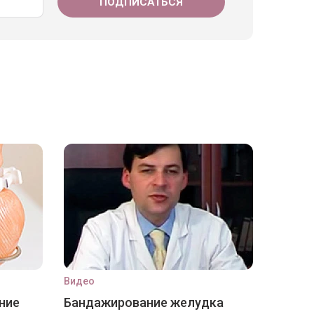
Видео
ние
Бандажирование желудка