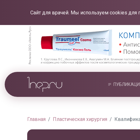
Сайт для врачей. Мы используем cookies для 
ПУБЛИКАЦИ
Главная
Пластическая хирургия
Квалифика