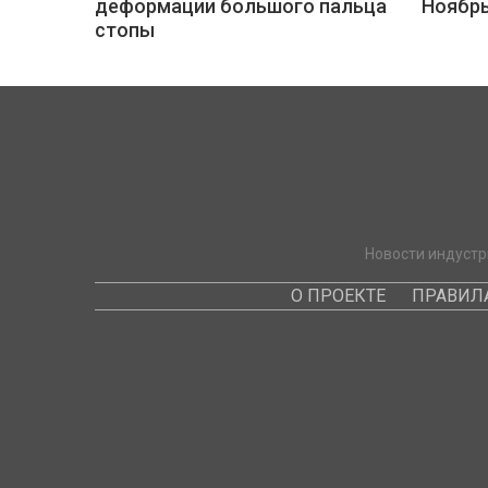
деформации большого пальца
Ноябр
стопы
Новости индустр
О ПРОЕКТЕ
ПРАВИЛ