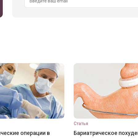
Статья
ческие операции в
Бариатрическое похуде