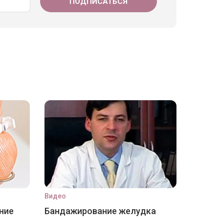
Видео
ние
Бандажирование желудка