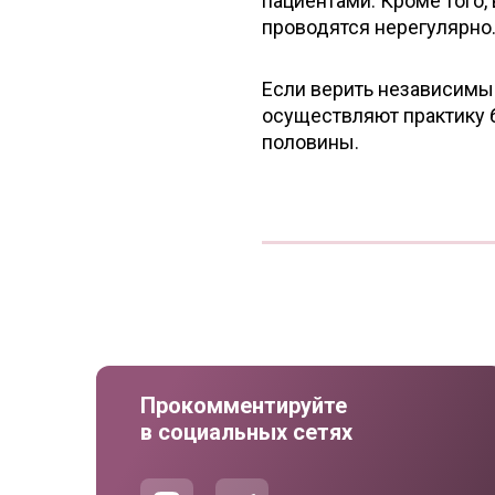
пациентами. Кроме того
проводятся нерегулярно
Если верить независимы
осуществляют практику 
половины.
Прокомментируйте
в социальных сетях