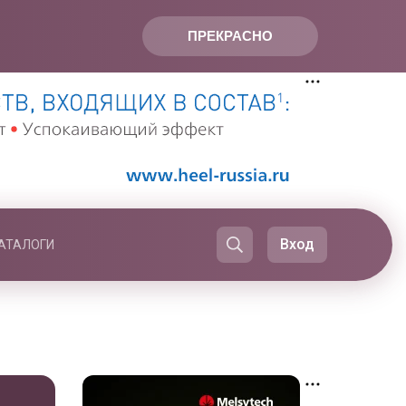
ПРЕКРАСНО
Вход
АТАЛОГИ