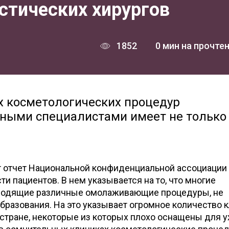
стических хирургов
1852
0 мин на прочте
 косметологических процедур
ными специалистами имеет не только
т отчет Национальной конфиденциальной ассоциации
и пациентов. В нем указывается на то, что многие
оводящие различные омолаживающие процедуры, не
бразования. На это указывает огромное количество к
стране, некоторые из которых плохо оснащены для у