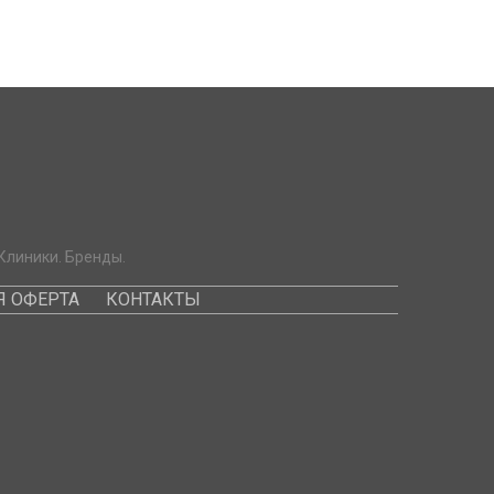
Клиники. Бренды.
 ОФЕРТА
КОНТАКТЫ