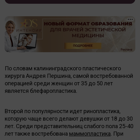
По словам калининградского пластического
хирурга Андрея Першина, самой востребованной
операцией среди женщин от 35 до 50 лет
является блефаропластика.
Второй по популярности идет ринопластика,
которую чаще всего делают девушки от 18 до 30
лет. Среди представительниц слабого пола 25-40
лет также востребована
маммопластика
. При