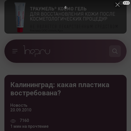
5
Калининград: какая пластика
востребована?
Новость
20.09.2010
7160
1 мин на прочтение