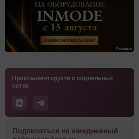
Прокомментируйте в социальных
сетях
Подписаться на ежедневный