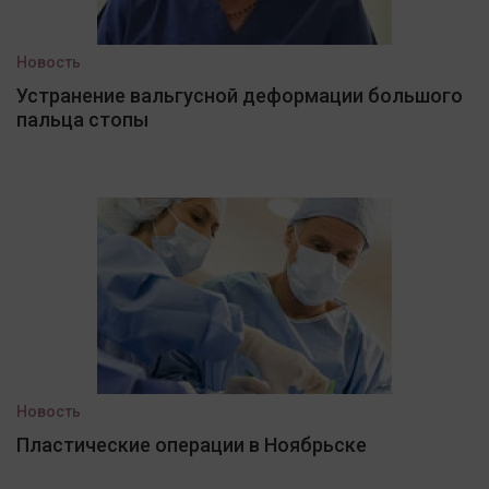
Новость
Устранение вальгусной деформации большого
пальца стопы
Новость
Пластические операции в Ноябрьске