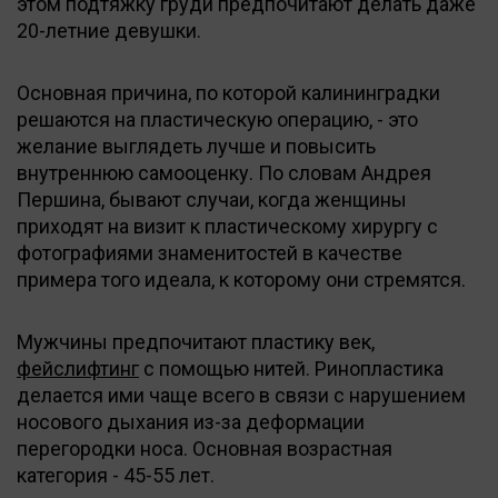
этом подтяжку груди предпочитают делать даже
20-летние девушки.
Основная причина, по которой калининградки
решаются на пластическую операцию, - это
желание выглядеть лучше и повысить
внутреннюю самооценку. По словам Андрея
Першина, бывают случаи, когда женщины
приходят на визит к пластическому хирургу с
фотографиями знаменитостей в качестве
примера того идеала, к которому они стремятся.
Мужчины предпочитают пластику век,
фейслифтинг
с помощью нитей. Ринопластика
делается ими чаще всего в связи с нарушением
носового дыхания из-за деформации
перегородки носа. Основная возрастная
категория - 45-55 лет.