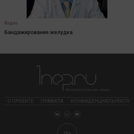
Видео
Бандажирование желудка
О ПРОЕКТЕ
ПРАВИЛА
КОНФИДЕНЦИАЛЬНОСТЬ
18+