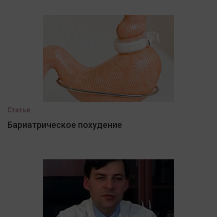
Статья
Бариатрическое похудение