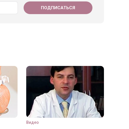
Видео