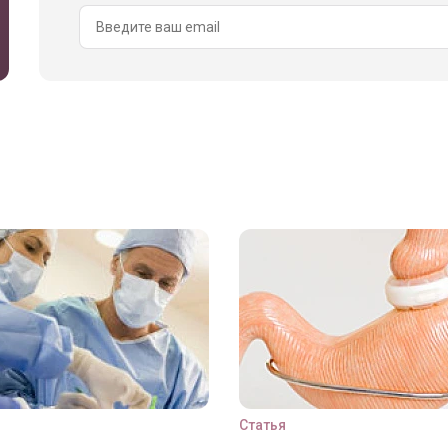
Статья