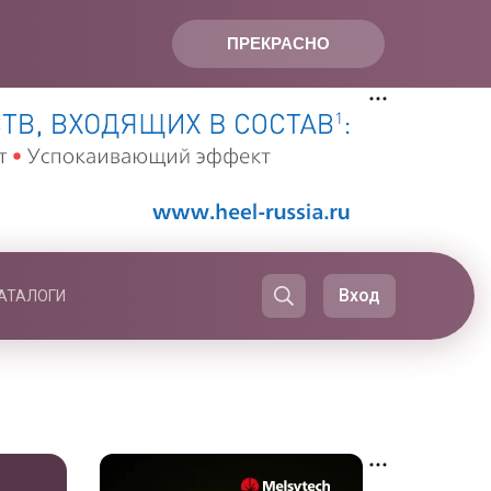
ПРЕКРАСНО
Вход
АТАЛОГИ