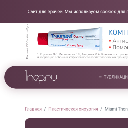
Сайт для врачей. Мы используем cookies для 
ПУБЛИКАЦИ
Главная
Пластическая хирургия
Miami Thon