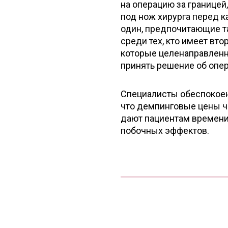
на операцию за границей
под нож хирурга перед к
один, предпочитающие т
среди тех, кто имеет вто
которые целенаправленн
принять решение об опер
Специалисты обеспокоен
что демпинговые цены ч
дают пациентам времени
побочных эффектов.