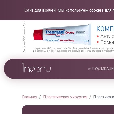
Сайт для врачей. Мы используем cookies для 
ПУБЛИКАЦИ
Главная
Пластическая хирургия
Пластика 