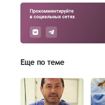
Прокомментируйте
в социальных сетях
Еще по теме