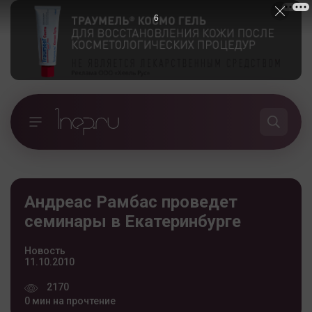
5
Андреас Рамбас проведет
семинары в Екатеринбурге
Новость
11.10.2010
2170
0 мин на прочтение