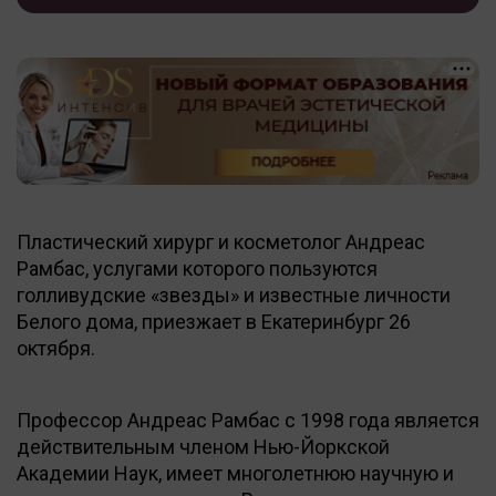
Пластический хирург и косметолог Андреас
Рамбас, услугами которого пользуются
голливудские «звезды» и известные личности
Белого дома, приезжает в Екатеринбург 26
октября.
Профессор Андреас Рамбас с 1998 года является
действительным членом Нью-Йоркской
Академии Наук, имеет многолетнюю научную и