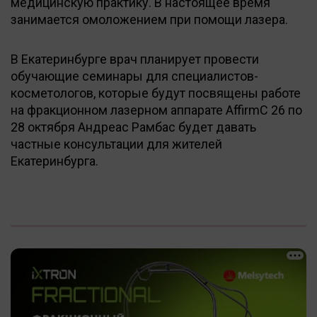
медицинскую практику. В настоящее время
занимается омоложением при помощи лазера.
В Екатеринбурге врач планирует провести
обучающие семинары для специалистов-
косметологов, которые будут посвящены работе
на фракционном лазерном аппарате AffirmС 26 по
28 октября Андреас Рамбас будет давать
частные консультации для жителей
Екатеринбурга.