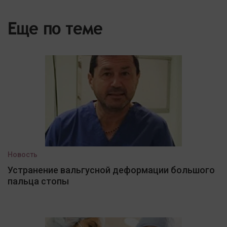
Еще по теме
Новость
Устранение вальгусной деформации большого
пальца стопы