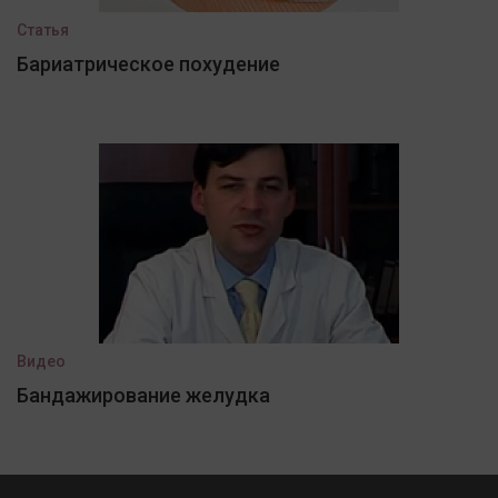
Статья
Бариатрическое похудение
Видео
Бандажирование желудка