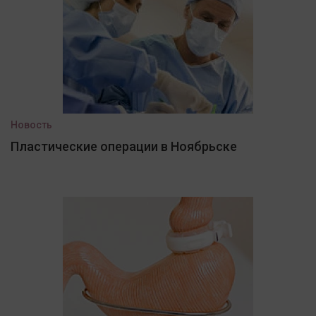
Новость
Пластические операции в Ноябрьске