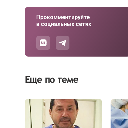
Прокомментируйте
в социальных сетях
Еще по теме