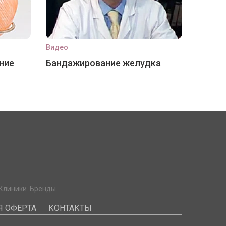
Видео
ние
Бандажирование желудка
Клиники. Бренды.
 ОФЕРТА
КОНТАКТЫ