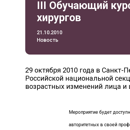
III Обучающий кур
хирургов
21.10.2010
Новость
29 октября 2010 года в Санкт-П
Российской национальной секц
возрастных изменений лица и 
Мероприятие будет доступн
авторитетных в своей проф