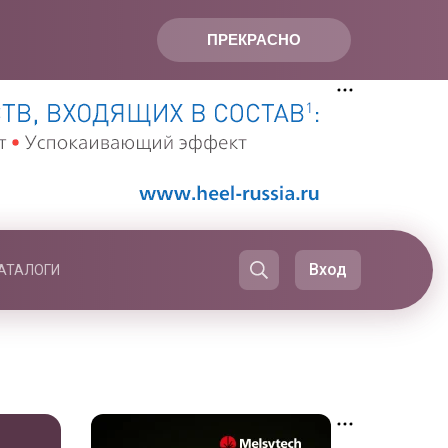
ПРЕКРАСНО
Вход
АТАЛОГИ