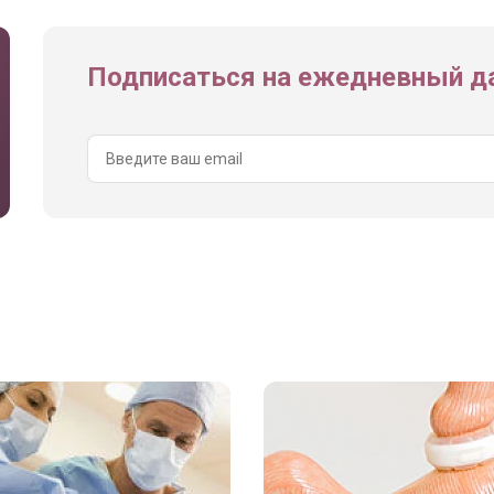
Подписаться на ежедневный да