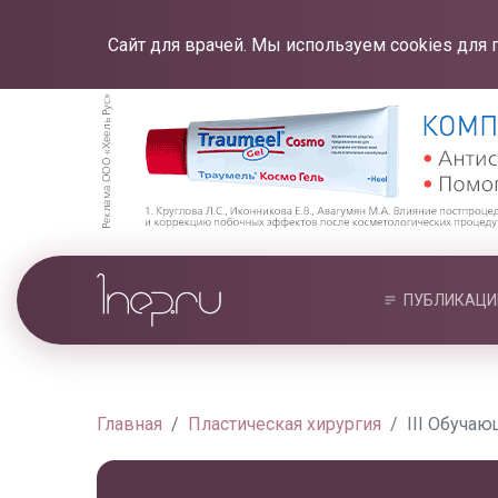
Сайт для врачей. Мы используем cookies для 
ПУБЛИКАЦИ
Главная
Пластическая хирургия
III Обучаю