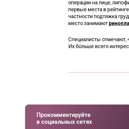
операции на лице, липоф
первые места в рейтинге
частности подтяжка груд
место занимают
ринопл
Специалисты отмечают, 
Их больше всего интере
Прокомментируйте
в социальных сетях