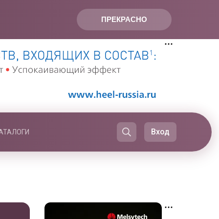
ПРЕКРАСНО
Вход
АТАЛОГИ