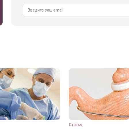
Статья