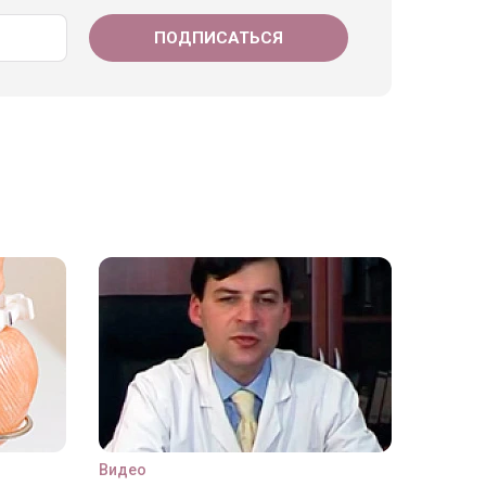
Видео