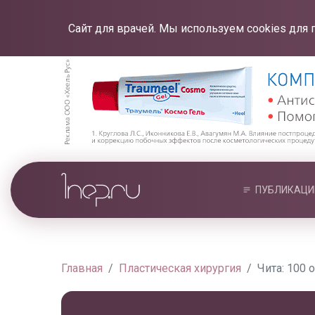
Сайт для врачей. Мы используем cookies для 
ПУБЛИКАЦИ
Главная
Пластическая хирургия
Чита: 100 