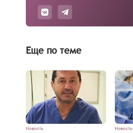
Еще по теме
Новость
Новость