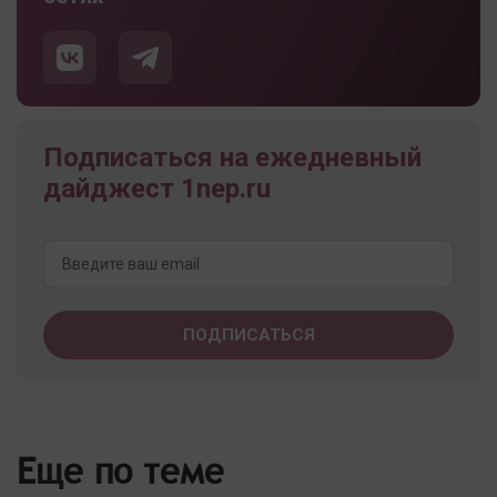
Подписаться на ежедневный
дайджест 1nep.ru
Еще по теме