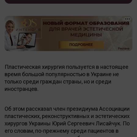
Пластическая хирургия пользуется в настоящее
время большой популярностью в Украине не
только среди граждан страны, но и среди
иностранцев.
Об этом рассказал член президиума Ассоциации
пластических, реконструктивных и эстетических
хирургов Украины Юрий Сергеевич Лисайчук. По
его словам, по-прежнему среди пациентов в