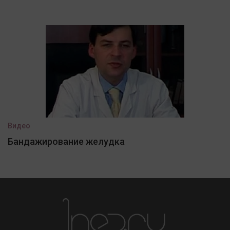
Видео
Бандажирование желудка