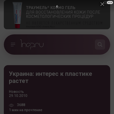
5
Украина: интерес к пластике
растет
Новость
29.10.2010
3688
1 мин на прочтение