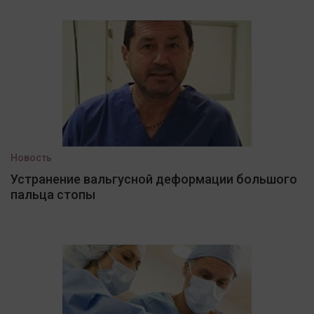
Новость
Устранение вальгусной деформации большого
пальца стопы