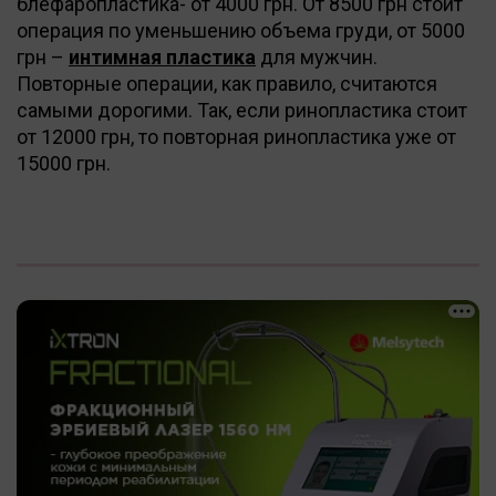
блефаропластика- от 4000 грн. От 8500 грн стоит
операция по уменьшению объема груди, от 5000
грн –
интимная пластика
для мужчин.
Повторные операции, как правило, считаются
самыми дорогими. Так, если ринопластика стоит
от 12000 грн, то повторная ринопластика уже от
15000 грн.