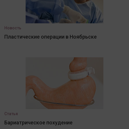
Новость
Пластические операции в Ноябрьске
Статья
Бариатрическое похудение