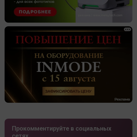
Прокомментируйте в социальных
сетях