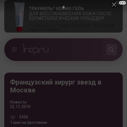
5
Французский хирург звезд в
Москве
Новость
22.11.2010
2426
1 мин на прочтение