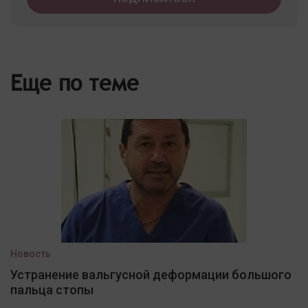
Еще по теме
Новость
Устранение вальгусной деформации большого
пальца стопы