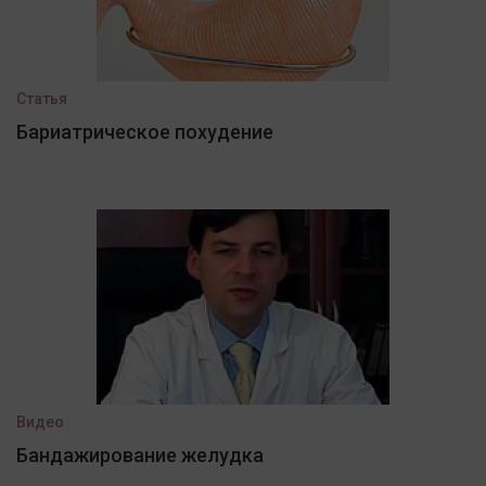
Статья
Бариатрическое похудение
Видео
Бандажирование желудка