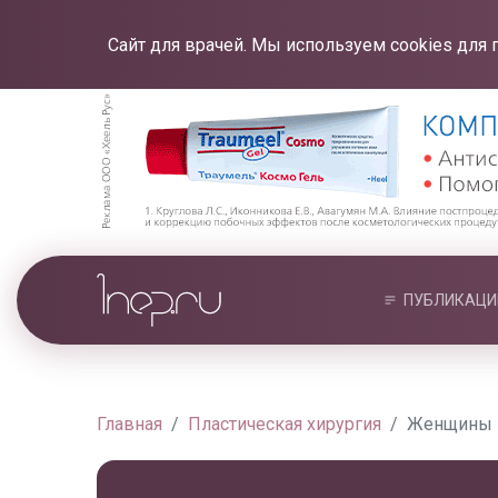
Сайт для врачей. Мы используем cookies для 
ПУБЛИКАЦИ
Главная
Пластическая хирургия
Женщины Н