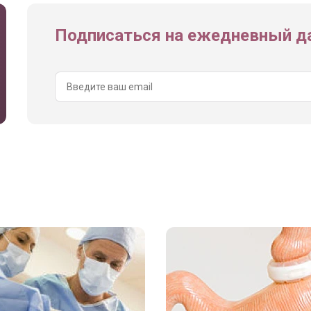
Подписаться на ежедневный да