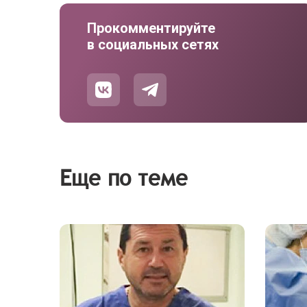
Прокомментируйте
в социальных сетях
Еще по теме