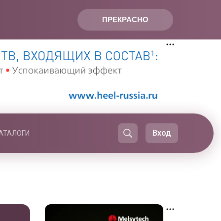
ПРЕКРАСНО
Вход
АТАЛОГИ