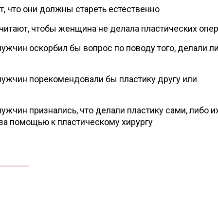
, что они должны стареть естественно
итают, чтобы женщина не делала пластических опе
ужчин оскорбил бы вопрос по поводу того, делали ли
ужчин порекомендовали бы пластику другу или
ужчин признались, что делали пластику сами, либо и
за помощью к пластическому хирургу