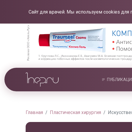
Сайт для врачей. Мы используем cookies для 
ПУБЛИКАЦИ
Главная
Пластическая хирургия
Искусстве