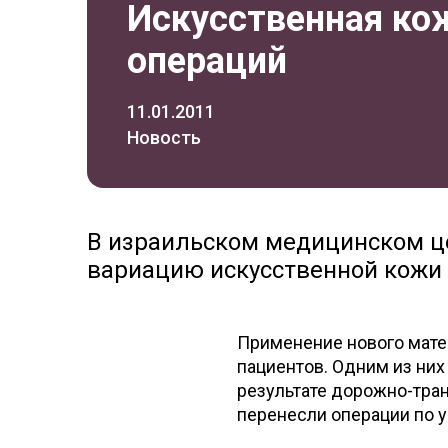
Искусственная ко
операций
11.01.2011
Новость
В израильском медицинском ц
вариацию искусственной кожи 
Применение нового мате
пациентов. Одним из них
результате дорожно-тра
перенесли операции по 