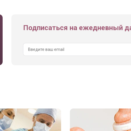
Подписаться на ежедневный да