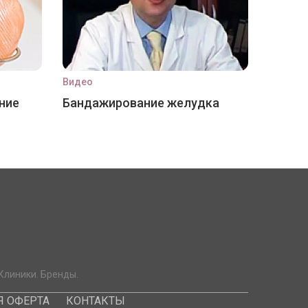
Видео
ние
Бандажирование желудка
Клиники. Бренды.
 ОФЕРТА
КОНТАКТЫ