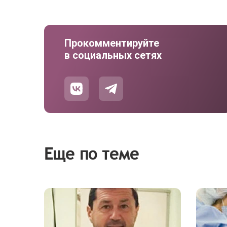
Прокомментируйте
в социальных сетях
Еще по теме