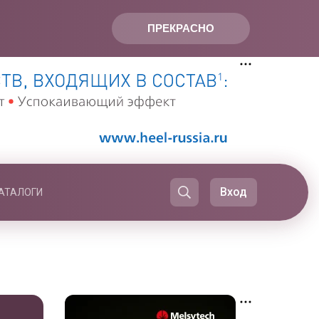
ПРЕКРАСНО
Вход
АТАЛОГИ