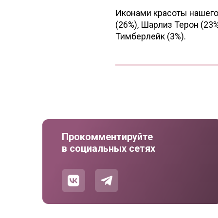
Иконами красоты нашего
(26%), Шарлиз Терон (23
Тимберлейк (3%).
Прокомментируйте
в социальных сетях