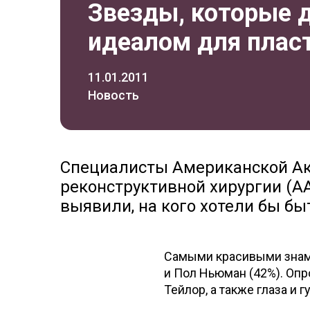
Звезды, которые 
идеалом для плас
11.01.2011
Новость
Специалисты Американской Ак
реконструктивной хирургии (A
выявили, на кого хотели бы бы
Самыми красивыми знаме
и Пол Ньюман (42%). Оп
Тейлор, а также глаза и 