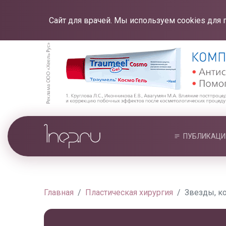
Сайт для врачей. Мы используем cookies для 
ПУБЛИКАЦИ
Главная
Пластическая хирургия
Звезды, к