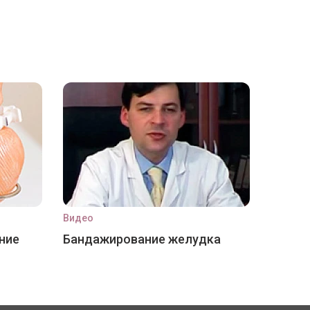
Видео
ние
Бандажирование желудка