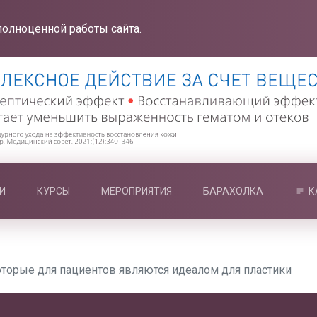
полноценной работы сайта.
И
КУРСЫ
МЕРОПРИЯТИЯ
БАРАХОЛКА
К
оторые для пациентов являются идеалом для пластики