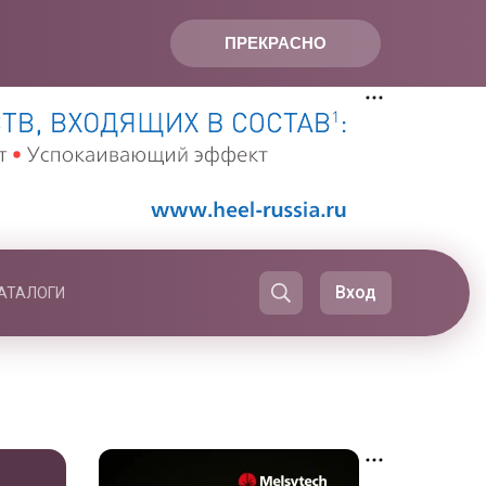
ПРЕКРАСНО
Вход
АТАЛОГИ