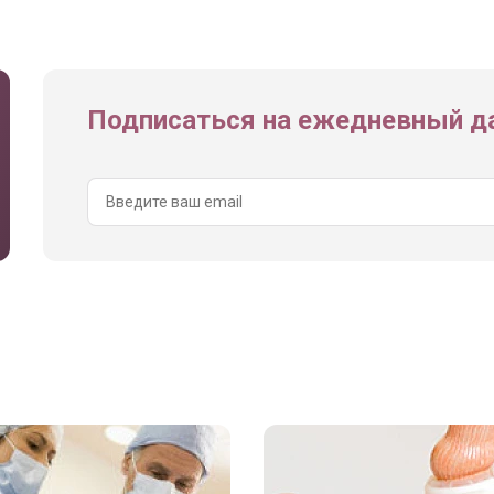
Подписаться на ежедневный да