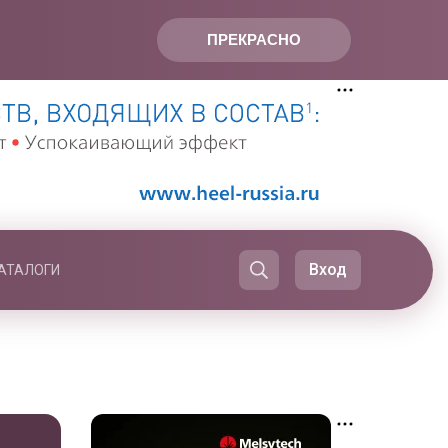
ПРЕКРАСНО
Вход
АТАЛОГИ