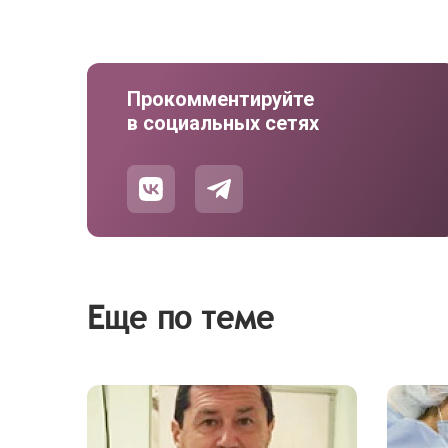
Прокомментируйте
в социальных сетях
Еще по теме