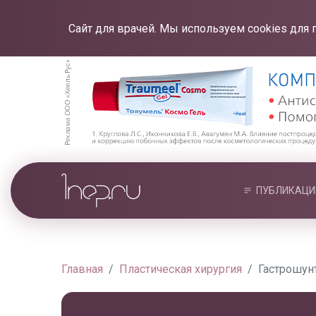
Сайт для врачей. Мы используем cookies для 
ПУБЛИКАЦИ
Главная
Пластическая хирургия
Гастрошун