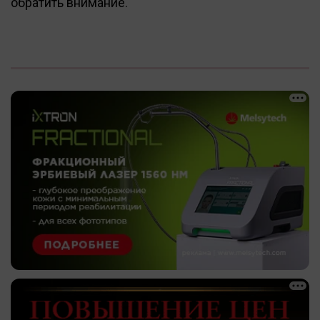
обратить внимание.