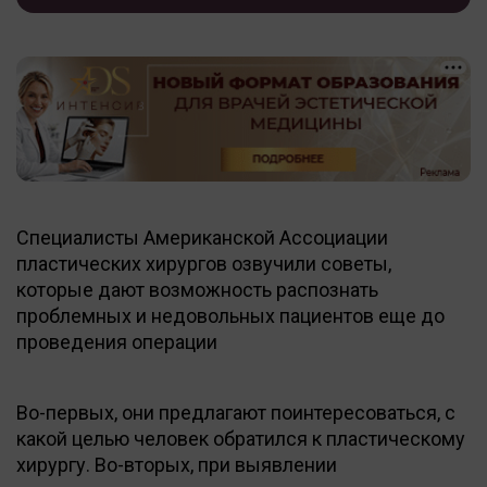
Специалисты Американской Ассоциации
пластических хирургов озвучили советы,
которые дают возможность распознать
проблемных и недовольных пациентов еще до
проведения операции
Во-первых, они предлагают поинтересоваться, с
какой целью человек обратился к пластическому
хирургу. Во-вторых, при выявлении