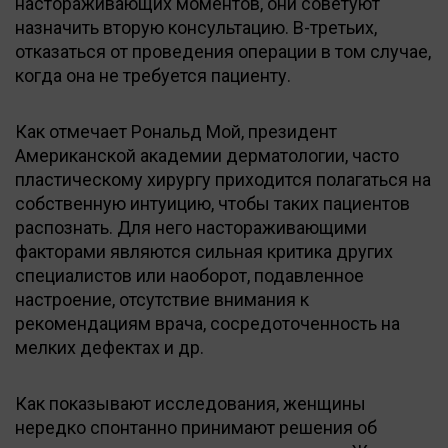
настораживающих моментов, они советуют
назначить вторую консультацию. В-третьих,
отказаться от проведения операции в том случае,
когда она не требуется пациенту.
Как отмечает Рональд Мой, президент
Американской академии дерматологии, часто
пластическому хирургу приходится полагаться на
собственную интуицию, чтобы таких пациентов
распознать. Для него настораживающими
факторами являются сильная критика других
специалистов или наоборот, подавленное
настроение, отсутствие внимания к
рекомендациям врача, сосредоточенность на
мелких дефектах и др.
Как показывают исследования, женщины
нередко спонтанно принимают решения об