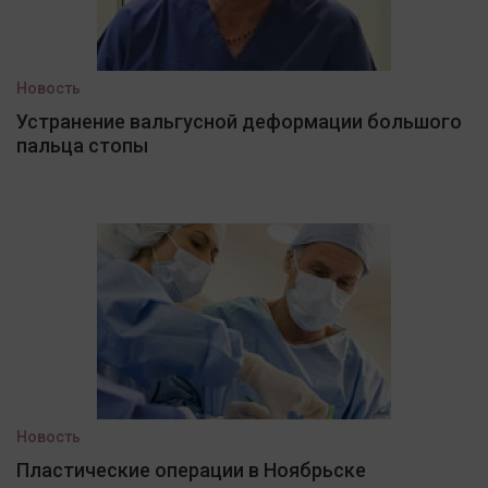
Новость
Устранение вальгусной деформации большого
пальца стопы
Новость
Пластические операции в Ноябрьске