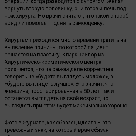
операции, когда разводятся с супругом. Желая
вернуть вторую половинку, они готовы лечь под
нож хирурга. Но врачи считают, что такой способ
вряд ли помогает поднять самооценку.
Хирургам приходится много времени тратить на
выявление причины, по которой пациент
решается на пластику. Кларк Тэйлор из
Хирургическо-косметического центра
признается, что на самом деле корректнее
говорить не «будете выглядеть моложе», а
«будете выглядеть лучше». Это значит, что
женщина, прооперированная в 50 лет, так и
останется выглядеть на свой возраст, но
выглядеть при этом будет максимально хорошо.
Фото в журнале, как образец идеала – это
тревожный знак, на который врач обязан