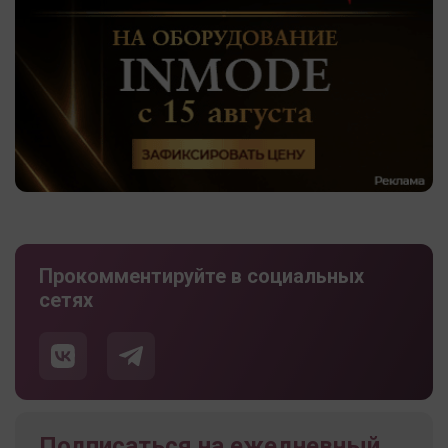
Прокомментируйте в социальных
сетях
Подписаться на ежедневный