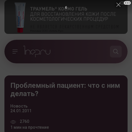
5
Проблемный пациент: что с ним
делать?
Новость
24.01.2011
2760
1 мин на прочтение