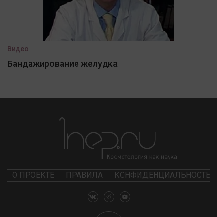
Видео
Бандажирование желудка
О ПРОЕКТЕ
ПРАВИЛА
КОНФИДЕНЦИАЛЬНОСТЬ