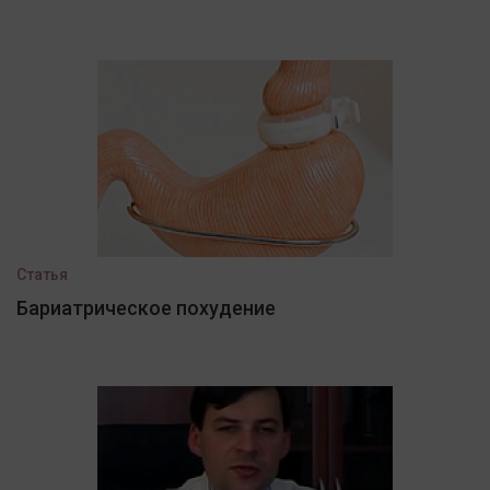
Статья
Бариатрическое похудение